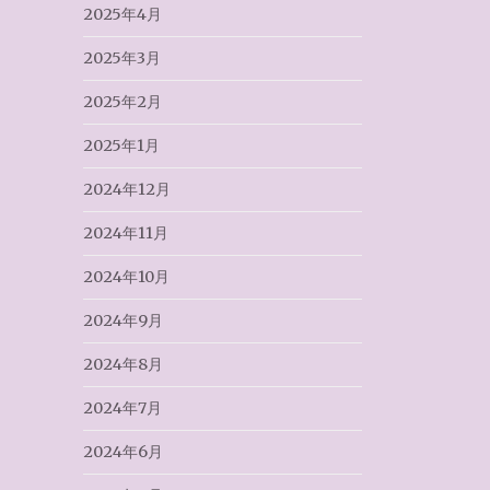
2025年4月
2025年3月
2025年2月
2025年1月
2024年12月
2024年11月
2024年10月
2024年9月
2024年8月
2024年7月
2024年6月