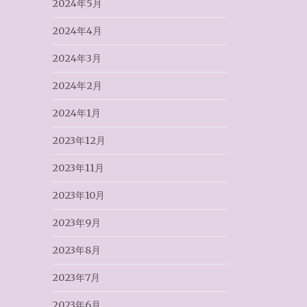
2024年5月
2024年4月
2024年3月
2024年2月
2024年1月
2023年12月
2023年11月
2023年10月
2023年9月
2023年8月
2023年7月
2023年6月