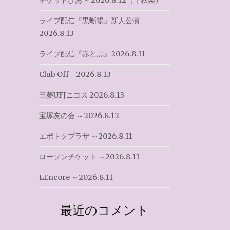
チケットぴあ ～2026.8.12（千秋楽）
ライブ配信『黒蜥蜴』新人公演
2026.8.13
ライブ配信『赤と黒』2026.8.11
Club Off 2026.8.13
三菱UFJニコス 2026.8.13
宝塚友の会 ～2026.8.12
エポトクプラザ ～2026.8.11
ローソンチケット ～2026.8.11
LEncore ～2026.8.11
最近のコメント