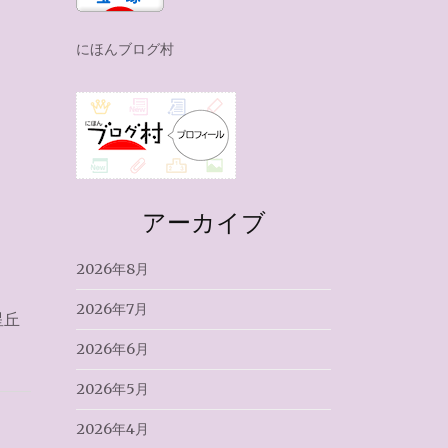
にほんブログ村
アーカイブ
2026年8月
2026年7月
星丘
2026年6月
2026年5月
2026年4月