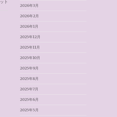
ット
2026年3月
2026年2月
2026年1月
2025年12月
2025年11月
2025年10月
2025年9月
2025年8月
2025年7月
2025年6月
2025年5月