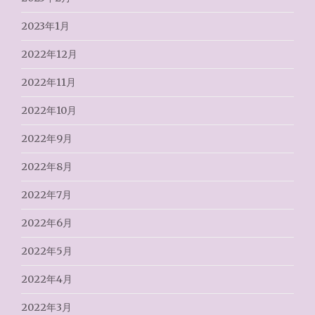
2023年1月
2022年12月
2022年11月
2022年10月
2022年9月
2022年8月
2022年7月
2022年6月
2022年5月
2022年4月
2022年3月