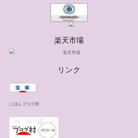
楽天市場
リンク
にほんブログ村