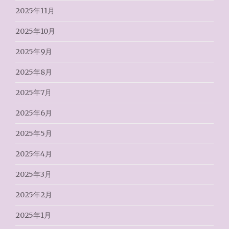
2025年11月
2025年10月
2025年9月
2025年8月
2025年7月
2025年6月
2025年5月
2025年4月
2025年3月
2025年2月
2025年1月