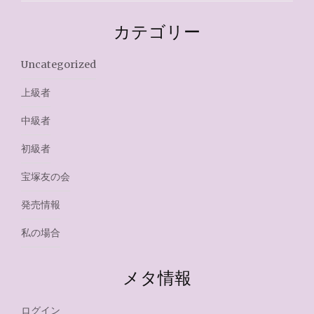
カテゴリー
Uncategorized
上級者
中級者
初級者
宝塚友の会
発売情報
私の場合
メタ情報
ログイン