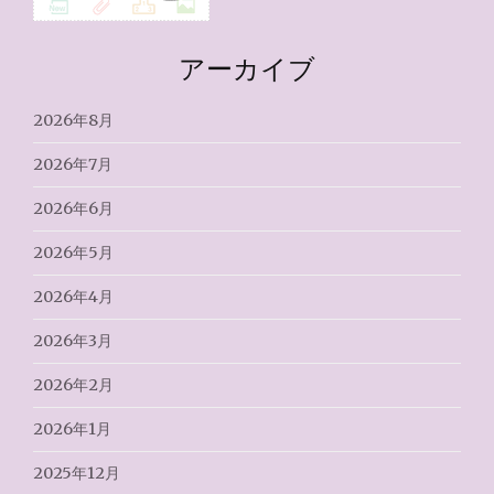
アーカイブ
2026年8月
2026年7月
2026年6月
2026年5月
2026年4月
2026年3月
2026年2月
2026年1月
2025年12月