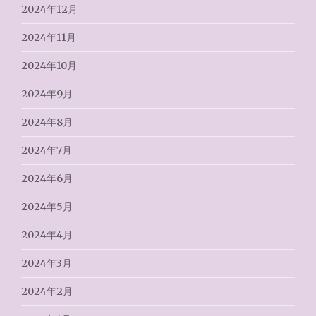
2024年12月
2024年11月
2024年10月
2024年9月
2024年8月
2024年7月
2024年6月
2024年5月
2024年4月
2024年3月
2024年2月