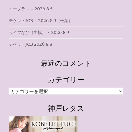
イープラス ～2026.8.5
チケットJCB ～2026.8.9（千葉）
ライフなび（生協） ～2026.8.9
チケットJCB 2026.8.8
最近のコメント
カテゴリー
カ
テ
ゴ
神戸レタス
リ
ー