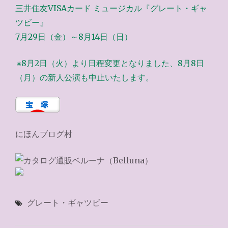
三井住友VISAカード ミュージカル『グレート・ギャ
ツビー』
7月29日（金）～8月14日（日）
※8月2日（火）より日程変更となりました、8月8日
（月）の新人公演も中止いたします。
にほんブログ村
グレート・ギャツビー