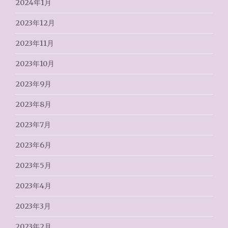
2024年1月
2023年12月
2023年11月
2023年10月
2023年9月
2023年8月
2023年7月
2023年6月
2023年5月
2023年4月
2023年3月
2023年2月