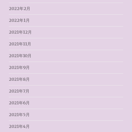
2022年2月
2022年1月
2021年12月
2021年11月
2021年10月
2021年9月
2021年8月
2021年7月
2021年6月
2021年5月
2021年4月