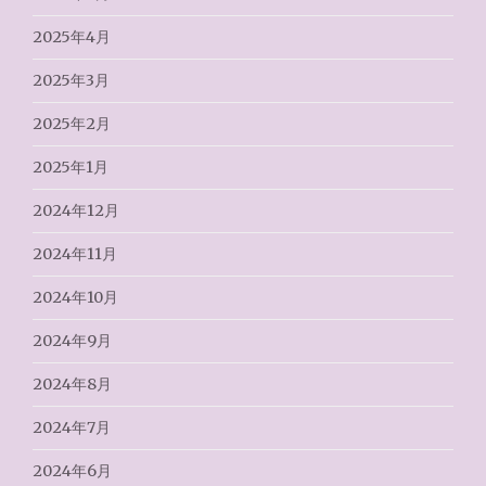
2025年4月
2025年3月
2025年2月
2025年1月
2024年12月
2024年11月
2024年10月
2024年9月
2024年8月
2024年7月
2024年6月