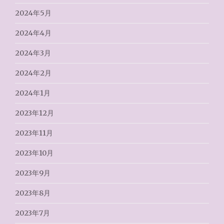
2024年5月
2024年4月
2024年3月
2024年2月
2024年1月
2023年12月
2023年11月
2023年10月
2023年9月
2023年8月
2023年7月