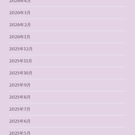
2026年4月
2026年3月
2026年2月
2026年1月
2025年12月
2025年11月
2025年10月
2025年9月
2025年8月
2025年7月
2025年6月
2025年5月