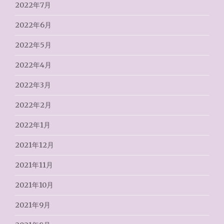
2022年7月
2022年6月
2022年5月
2022年4月
2022年3月
2022年2月
2022年1月
2021年12月
2021年11月
2021年10月
2021年9月