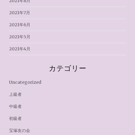
2021年8月
2021年7月
2021年6月
2021年5月
2021年4月
カテゴリー
Uncategorized
上級者
中級者
初級者
宝塚友の会