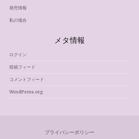
発売情報
私の場合
メタ情報
ログイン
投稿フィード
コメントフィード
WordPress.org
プライバシーポリシー