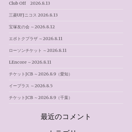
ビ
Club Off 2026.8.13
ゲ
三菱UFJニコス 2026.8.13
ー
宝塚友の会 ～2026.8.12
シ
エポトクプラザ ～2026.8.11
ョ
ローソンチケット ～2026.8.11
ン
LEncore ～2026.8.11
チケットJCB ～2026.8.9（愛知）
イープラス ～2026.8.5
チケットJCB ～2026.8.9（千葉）
最近のコメント