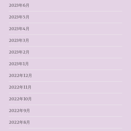
2023年6月
2023年5月
2023年4月
2023年3月
2023年2月
2023年1月
2022年12月
2022年11月
2022年10月
2022年9月
2022年8月