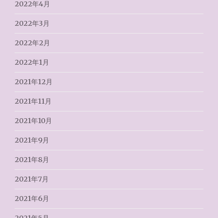
2022年4月
2022年3月
2022年2月
2022年1月
2021年12月
2021年11月
2021年10月
2021年9月
2021年8月
2021年7月
2021年6月