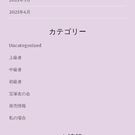
2021年5月
2021年4月
カテゴリー
Uncategorized
上級者
中級者
初級者
宝塚友の会
発売情報
私の場合