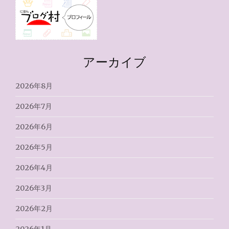
アーカイブ
2026年8月
2026年7月
2026年6月
2026年5月
2026年4月
2026年3月
2026年2月