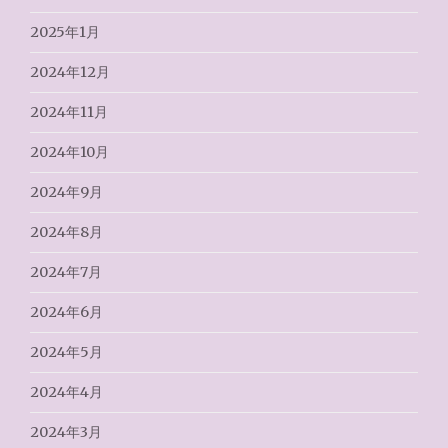
2025年1月
2024年12月
2024年11月
2024年10月
2024年9月
2024年8月
2024年7月
2024年6月
2024年5月
2024年4月
2024年3月