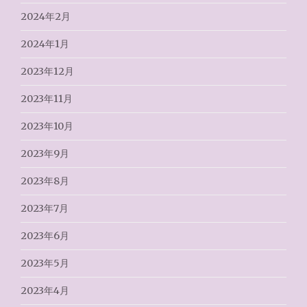
2024年2月
2024年1月
2023年12月
2023年11月
2023年10月
2023年9月
2023年8月
2023年7月
2023年6月
2023年5月
2023年4月