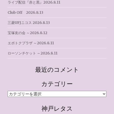
ライブ配信『赤と黒』2026.8.11
Club Off 2026.8.13
三菱UFJニコス 2026.8.13
宝塚友の会 ～2026.8.12
エポトクプラザ ～2026.8.11
ローソンチケット ～2026.8.11
最近のコメント
カテゴリー
カ
テ
ゴ
神戸レタス
リ