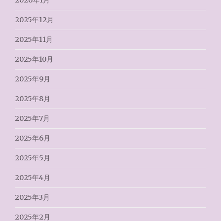
2026年1月
2025年12月
2025年11月
2025年10月
2025年9月
2025年8月
2025年7月
2025年6月
2025年5月
2025年4月
2025年3月
2025年2月