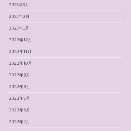
2023年3月
2023年2月
2023年1月
2022年12月
2022年11月
2022年10月
2022年9月
2022年8月
2022年7月
2022年6月
2022年5月