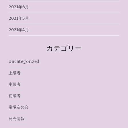
2021年6月
2021年5月
2021年4月
カテゴリー
Uncategorized
上級者
中級者
初級者
宝塚友の会
発売情報