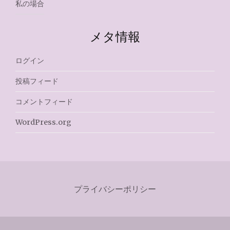
私の場合
メタ情報
ログイン
投稿フィード
コメントフィード
WordPress.org
プライバシーポリシー