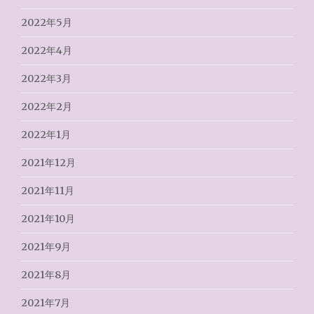
2022年5月
2022年4月
2022年3月
2022年2月
2022年1月
2021年12月
2021年11月
2021年10月
2021年9月
2021年8月
2021年7月