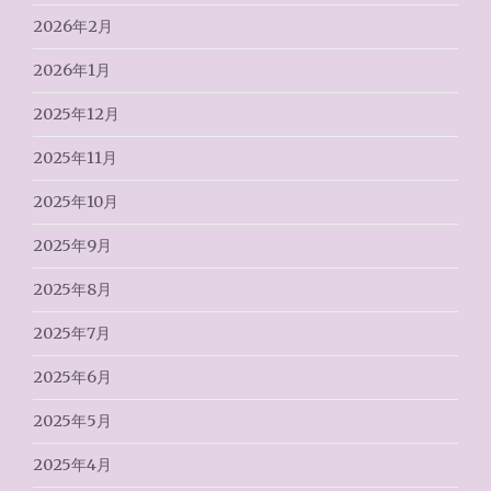
2026年2月
2026年1月
2025年12月
2025年11月
2025年10月
2025年9月
2025年8月
2025年7月
2025年6月
2025年5月
2025年4月