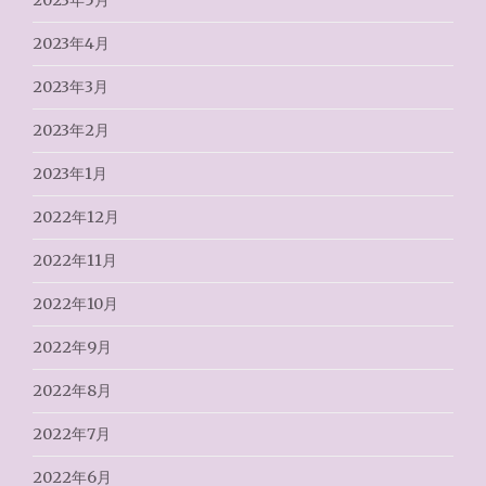
2023年5月
2023年4月
2023年3月
2023年2月
2023年1月
2022年12月
2022年11月
2022年10月
2022年9月
2022年8月
2022年7月
2022年6月