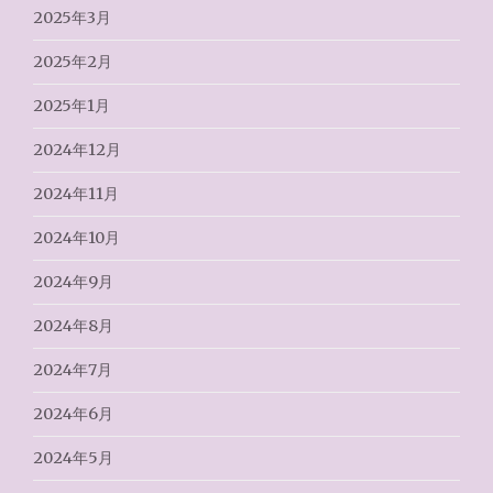
2025年3月
2025年2月
2025年1月
2024年12月
2024年11月
2024年10月
2024年9月
2024年8月
2024年7月
2024年6月
2024年5月