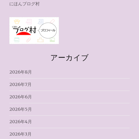
にほんブログ村
アーカイブ
2026年8月
2026年7月
2026年6月
2026年5月
2026年4月
2026年3月