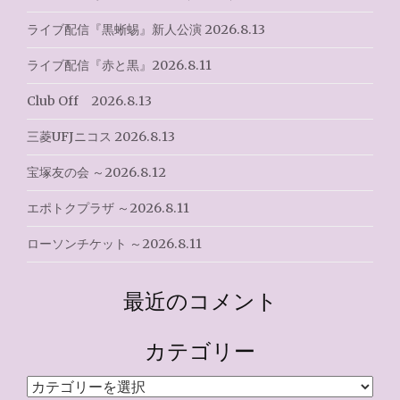
ー
ライブ配信『黒蜥蜴』新人公演 2026.8.13
シ
ライブ配信『赤と黒』2026.8.11
ョ
Club Off 2026.8.13
ン
三菱UFJニコス 2026.8.13
宝塚友の会 ～2026.8.12
エポトクプラザ ～2026.8.11
ローソンチケット ～2026.8.11
最近のコメント
カテゴリー
カ