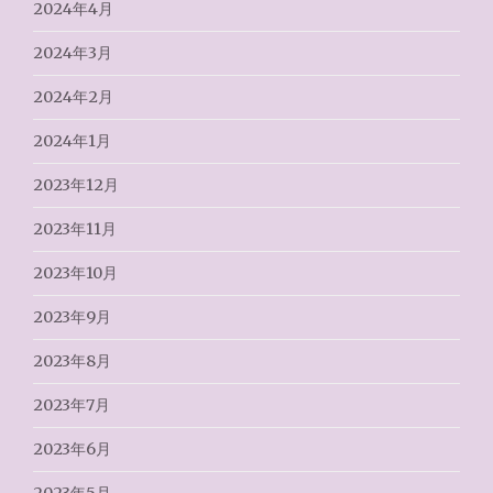
2024年4月
2024年3月
2024年2月
2024年1月
2023年12月
2023年11月
2023年10月
2023年9月
2023年8月
2023年7月
2023年6月