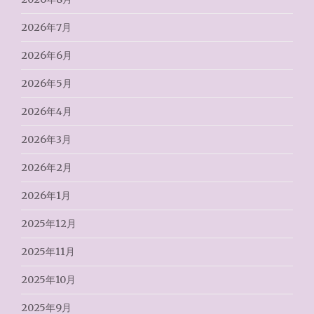
2026年7月
2026年6月
2026年5月
2026年4月
2026年3月
2026年2月
2026年1月
2025年12月
2025年11月
2025年10月
2025年9月