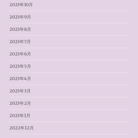
2023年10月
2023年9月
2023年8月
2023年7月
2023年6月
2023年5月
2023年4月
2023年3月
2023年2月
2023年1月
2022年12月