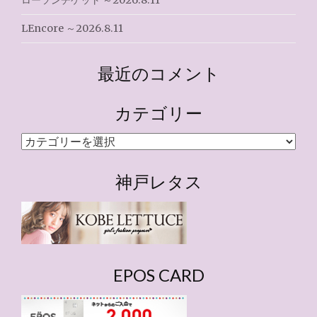
ローソンチケット ～2026.8.11
LEncore ～2026.8.11
最近のコメント
カテゴリー
カ
テ
ゴ
神戸レタス
リ
ー
EPOS CARD