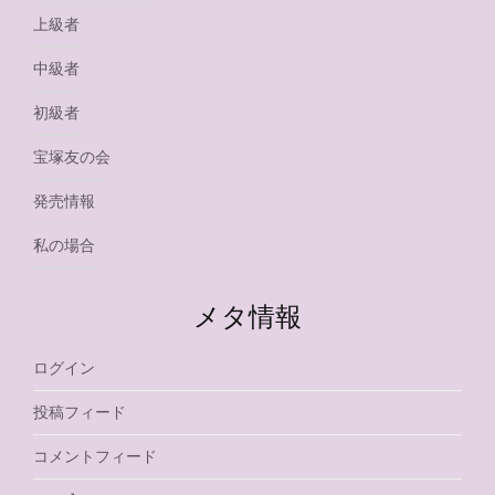
上級者
中級者
初級者
宝塚友の会
発売情報
私の場合
メタ情報
ログイン
投稿フィード
コメントフィード