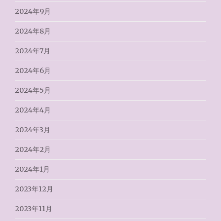
2024年9月
2024年8月
2024年7月
2024年6月
2024年5月
2024年4月
2024年3月
2024年2月
2024年1月
2023年12月
2023年11月