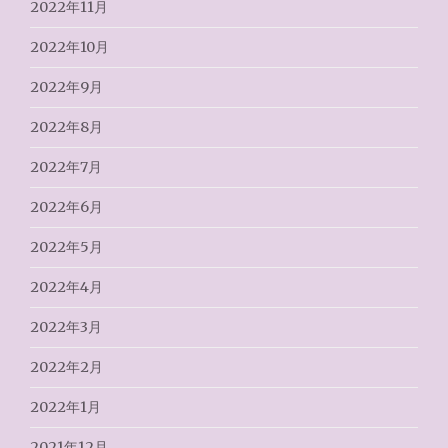
2022年11月
2022年10月
2022年9月
2022年8月
2022年7月
2022年6月
2022年5月
2022年4月
2022年3月
2022年2月
2022年1月
2021年12月