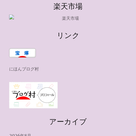
楽天市場
リンク
にほんブログ村
アーカイブ
2026年8月