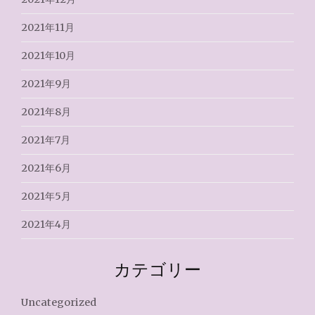
2021年11月
2021年10月
2021年9月
2021年8月
2021年7月
2021年6月
2021年5月
2021年4月
カテゴリー
Uncategorized