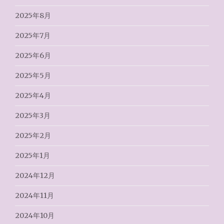
2025年8月
2025年7月
2025年6月
2025年5月
2025年4月
2025年3月
2025年2月
2025年1月
2024年12月
2024年11月
2024年10月