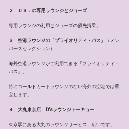
２ ＵＳＪの専用ラウンジとジョーズ
専用ラウンジの利用とジョーズの優先搭乗。
３ 空港ラウンジの「プライオリティ・パス」
（メン
バーズセレクション）
海外空港ラウンジがご利用できる「プライオリティ・
パス」、
特にゴールドカードラウンジのない海外の空港では重
宝します。
４ 大丸東京店 D’sラウンジトーキョー
東京駅にある大丸のラウンジサービス、広いです。