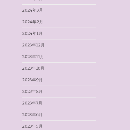
2024年3月
2024年2月
2024年1月
2023年12月
2023年11月
2023年10月
2023年9月
2023年8月
2023年7月
2023年6月
2023年5月