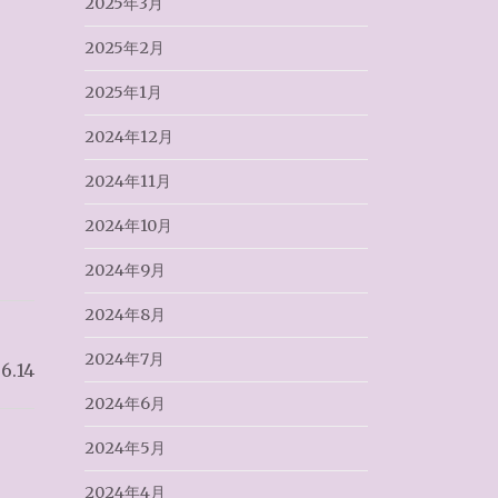
2025年3月
2025年2月
2025年1月
2024年12月
2024年11月
2024年10月
2024年9月
2024年8月
2024年7月
.14
2024年6月
2024年5月
2024年4月