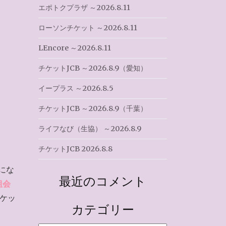
エポトクプラザ ～2026.8.11
ローソンチケット ～2026.8.11
LEncore ～2026.8.11
チケットJCB ～2026.8.9（愛知）
イープラス ～2026.8.5
チケットJCB ～2026.8.9（千葉）
ライフなび（生協） ～2026.8.9
チケットJCB 2026.8.8
にな
最近のコメント
組会
ケッ
カテゴリー