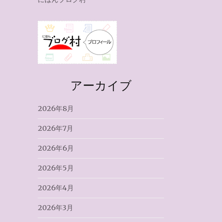
アーカイブ
2026年8月
2026年7月
2026年6月
2026年5月
2026年4月
2026年3月