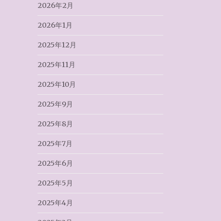
2026年2月
2026年1月
2025年12月
2025年11月
2025年10月
2025年9月
2025年8月
2025年7月
2025年6月
2025年5月
2025年4月