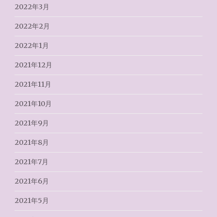
2022年3月
2022年2月
2022年1月
2021年12月
2021年11月
2021年10月
2021年9月
2021年8月
2021年7月
2021年6月
2021年5月