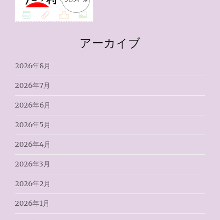
アーカイブ
2026年8月
2026年7月
2026年6月
2026年5月
2026年4月
2026年3月
2026年2月
2026年1月