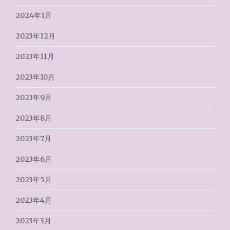
2024年1月
2023年12月
2023年11月
2023年10月
2023年9月
2023年8月
2023年7月
2023年6月
2023年5月
2023年4月
2023年3月