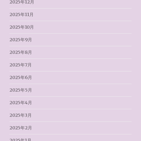
2025年12月
2025年11月
2025年10月
2025年9月
2025年8月
2025年7月
2025年6月
2025年5月
2025年4月
2025年3月
2025年2月
2025年1月