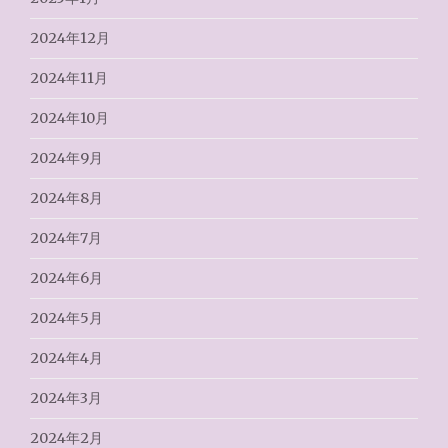
2024年12月
2024年11月
2024年10月
2024年9月
2024年8月
2024年7月
2024年6月
2024年5月
2024年4月
2024年3月
2024年2月