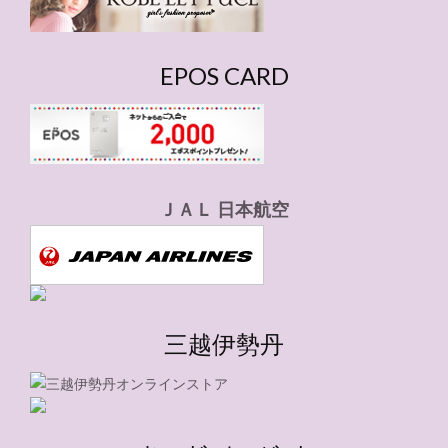
EPOS CARD
ＪＡＬ 日本航空
三越伊勢丹