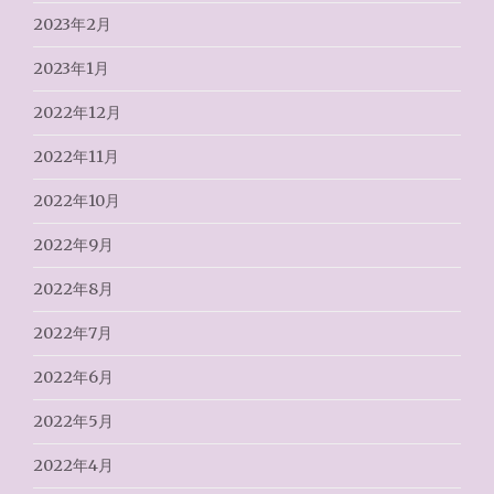
2023年2月
2023年1月
2022年12月
2022年11月
2022年10月
2022年9月
2022年8月
2022年7月
2022年6月
2022年5月
2022年4月