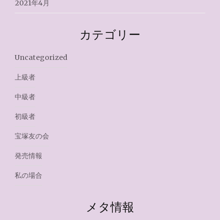
2021年4月
カテゴリー
Uncategorized
上級者
中級者
初級者
宝塚友の会
発売情報
私の場合
メタ情報