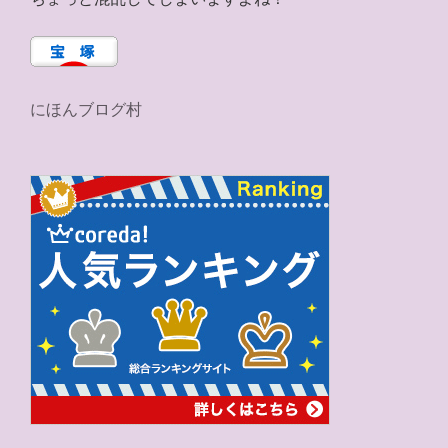
にほんブログ村