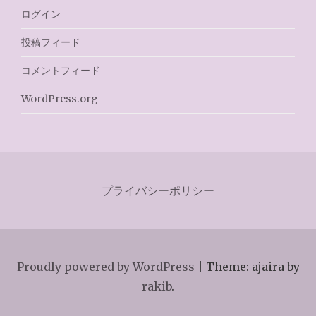
ログイン
投稿フィード
コメントフィード
WordPress.org
プライバシーポリシー
Proudly powered by WordPress
|
Theme: ajaira by
rakib
.