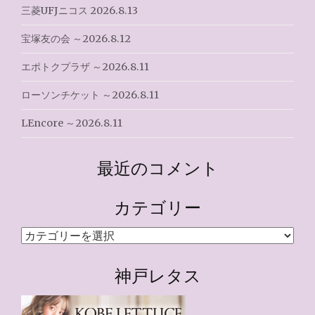
三菱UFJニコス 2026.8.13
宝塚友の会 ～2026.8.12
エポトクプラザ ～2026.8.11
ローソンチケット ～2026.8.11
LEncore ～2026.8.11
最近のコメント
カテゴリー
カ
テ
ゴ
神戸レタス
リ
ー