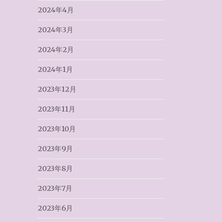
2024年4月
2024年3月
2024年2月
2024年1月
2023年12月
2023年11月
2023年10月
2023年9月
2023年8月
2023年7月
2023年6月