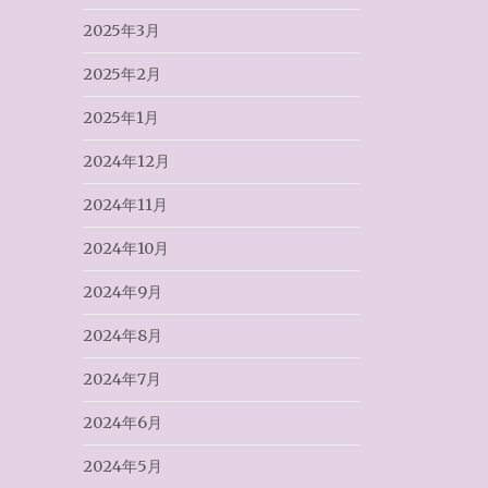
2025年3月
2025年2月
2025年1月
2024年12月
2024年11月
2024年10月
2024年9月
2024年8月
2024年7月
2024年6月
2024年5月