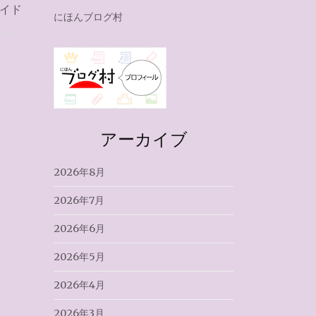
イド
にほんブログ村
アーカイブ
2026年8月
2026年7月
2026年6月
2026年5月
2026年4月
2026年3月