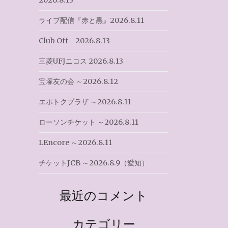
2026.8.13
ライブ配信『赤と黒』2026.8.11
Club Off 2026.8.13
三菱UFJニコス 2026.8.13
宝塚友の会 ～2026.8.12
エポトクプラザ ～2026.8.11
ローソンチケット ～2026.8.11
LEncore ～2026.8.11
チケットJCB ～2026.8.9（愛知）
最近のコメント
カテゴリー