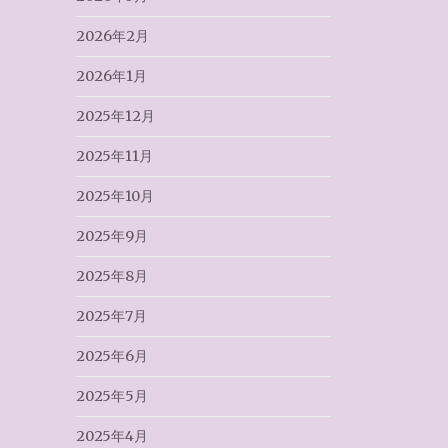
2026年2月
2026年1月
2025年12月
2025年11月
2025年10月
2025年9月
2025年8月
2025年7月
2025年6月
2025年5月
2025年4月