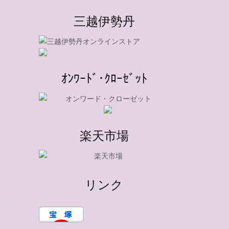
三越伊勢丹
ｵﾝﾜｰﾄﾞ･ｸﾛｰｾﾞｯﾄ
楽天市場
リンク