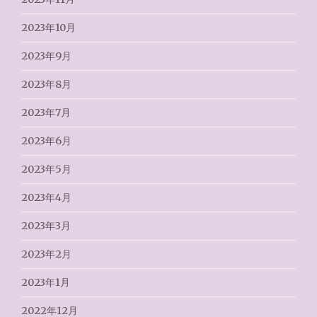
2023年10月
2023年9月
2023年8月
2023年7月
2023年6月
2023年5月
2023年4月
2023年3月
2023年2月
2023年1月
2022年12月