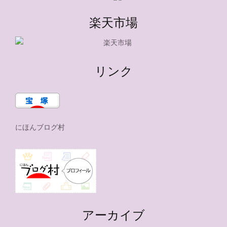
楽天市場
リンク
にほんブログ村
アーカイブ