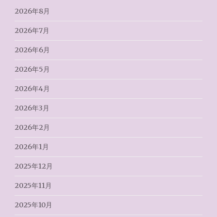
2026年8月
2026年7月
2026年6月
2026年5月
2026年4月
2026年3月
2026年2月
2026年1月
2025年12月
2025年11月
2025年10月