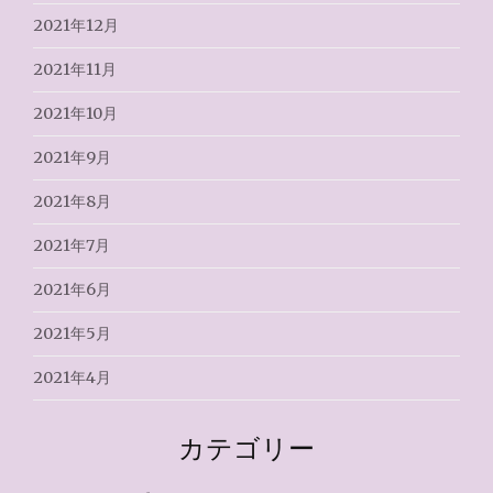
2021年12月
2021年11月
2021年10月
2021年9月
2021年8月
2021年7月
2021年6月
2021年5月
2021年4月
カテゴリー