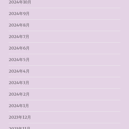
2024年10月
2024年9月
2024年8月
2024年7月
2024年6月
2024年5月
2024年4月
2024年3月
2024年2月
2024年1月
2023年12月
2023年11月