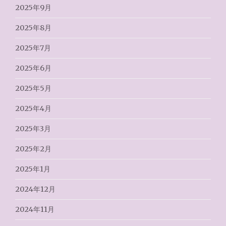
2025年9月
2025年8月
2025年7月
2025年6月
2025年5月
2025年4月
2025年3月
2025年2月
2025年1月
2024年12月
2024年11月