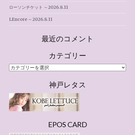
ローソンチケット ～2026.8.11
LEncore ～2026.8.11
最近のコメント
カテゴリー
カ
テ
ゴ
神戸レタス
リ
ー
EPOS CARD