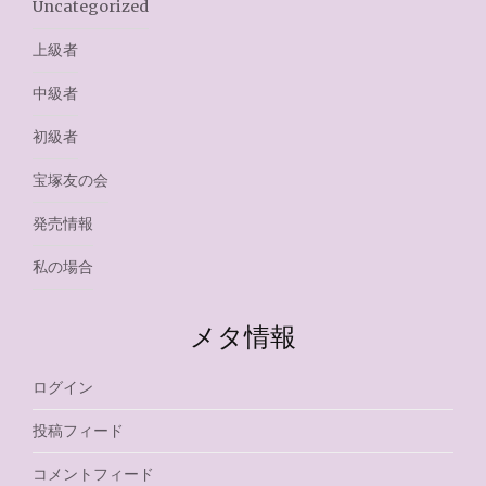
Uncategorized
上級者
中級者
初級者
宝塚友の会
発売情報
私の場合
メタ情報
ログイン
投稿フィード
コメントフィード