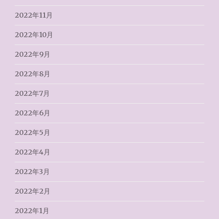
2022年11月
2022年10月
2022年9月
2022年8月
2022年7月
2022年6月
2022年5月
2022年4月
2022年3月
2022年2月
2022年1月