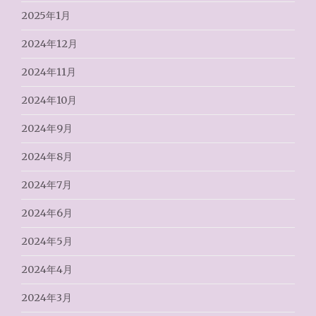
2025年1月
2024年12月
2024年11月
2024年10月
2024年9月
2024年8月
2024年7月
2024年6月
2024年5月
2024年4月
2024年3月