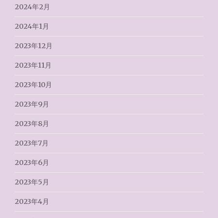
2024年2月
2024年1月
2023年12月
2023年11月
2023年10月
2023年9月
2023年8月
2023年7月
2023年6月
2023年5月
2023年4月