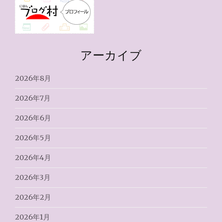
アーカイブ
2026年8月
2026年7月
2026年6月
2026年5月
2026年4月
2026年3月
2026年2月
2026年1月