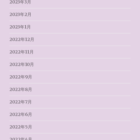
2023年3月
2023年2月
2023年1月
2022年12月
2022年11月
2022年10月
2022年9月
2022年8月
2022年7月
2022年6月
2022年5月
2022年4月