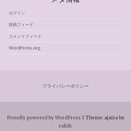
ログイン
投稿フィード
コメントフィード
WordPress.org
プライバシーポリシー
Proudly powered by WordPress
|
Theme: ajaira by
rakib
.