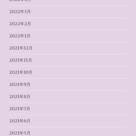
2022年3月
2022年2月
2022年1月
2021年12月
2021年11月
2021年10月
2021年9月
2021年8月
2021年7月
2021年6月
2021年5月