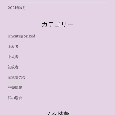
2021年4月
カテゴリー
Uncategorized
上級者
中級者
初級者
宝塚友の会
発売情報
私の場合
メタ情報