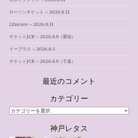
ローソンチケット ～2026.8.11
LEncore ～2026.8.11
チケットJCB ～2026.8.9（愛知）
イープラス ～2026.8.5
チケットJCB ～2026.8.9（千葉）
最近のコメント
カテゴリー
カ
テ
ゴ
神戸レタス
リ