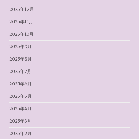
2025年12月
2025年11月
2025年10月
2025年9月
2025年8月
2025年7月
2025年6月
2025年5月
2025年4月
2025年3月
2025年2月