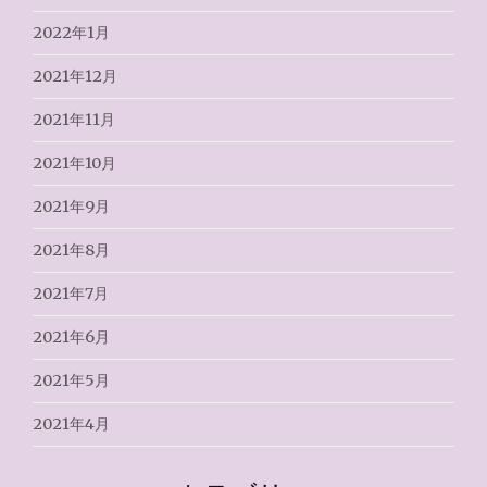
2022年1月
2021年12月
2021年11月
2021年10月
2021年9月
2021年8月
2021年7月
2021年6月
2021年5月
2021年4月