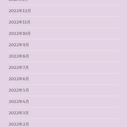
2022年12月
2022年11月
2022年10月
2022年9月
2022年8月
2022年7月
2022年6月
2022年5月
2022年4月
2022年3月
2022年2月