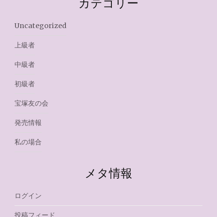
カテゴリー
Uncategorized
上級者
中級者
初級者
宝塚友の会
発売情報
私の場合
メタ情報
ログイン
投稿フィード