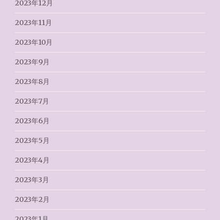
2023年12月
2023年11月
2023年10月
2023年9月
2023年8月
2023年7月
2023年6月
2023年5月
2023年4月
2023年3月
2023年2月
2023年1月