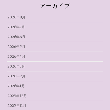
アーカイブ
2026年8月
2026年7月
2026年6月
2026年5月
2026年4月
2026年3月
2026年2月
2026年1月
2025年12月
2025年11月