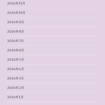
2024年11月
2024年10月
2024年9月
2024年8月
2024年7月
2024年6月
2024年5月
2024年4月
2024年3月
2024年2月
2024年1月