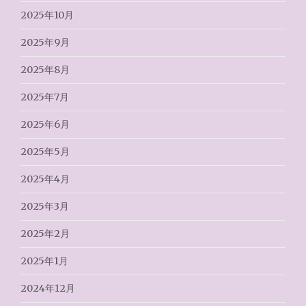
2025年10月
2025年9月
2025年8月
2025年7月
2025年6月
2025年5月
2025年4月
2025年3月
2025年2月
2025年1月
2024年12月