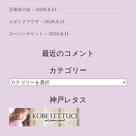
宝塚友の会 ～2026.8.12
エポトクプラザ ～2026.8.11
ローソンチケット ～2026.8.11
最近のコメント
カテゴリー
カ
テ
ゴ
神戸レタス
リ
ー