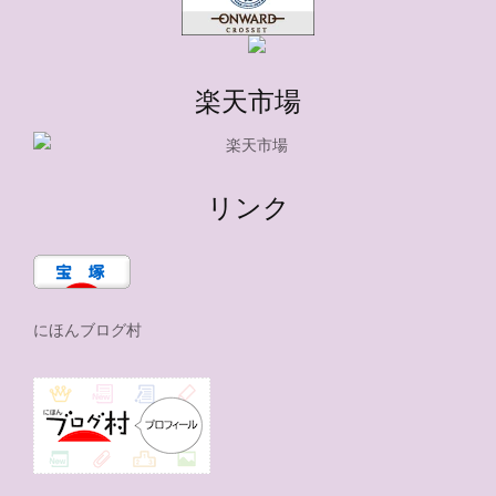
楽天市場
リンク
にほんブログ村