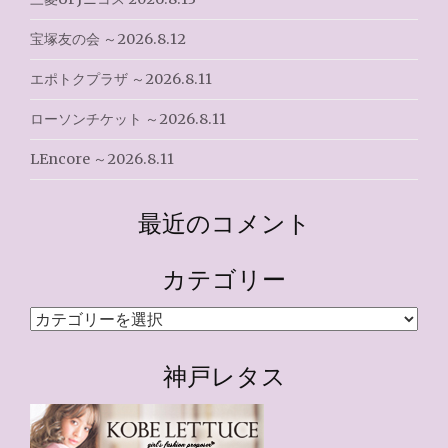
宝塚友の会 ～2026.8.12
エポトクプラザ ～2026.8.11
ローソンチケット ～2026.8.11
LEncore ～2026.8.11
最近のコメント
カテゴリー
カ
テ
ゴ
神戸レタス
リ
ー