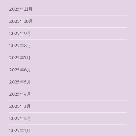
2025年11月
2025年10月
2025年9月
2025年8月
2025年7月
2025年6月
2025年5月
2025年4月
2025年3月
2025年2月
2025年1月