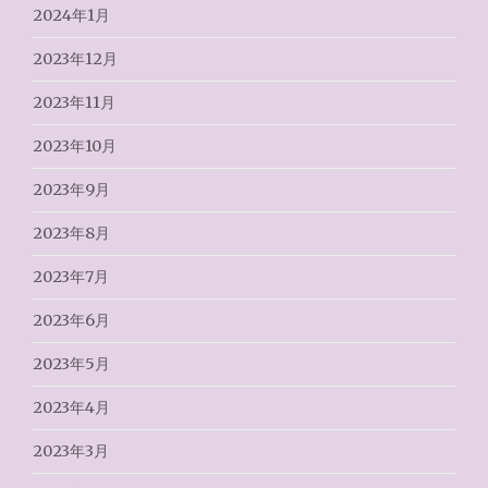
2024年1月
2023年12月
2023年11月
2023年10月
2023年9月
2023年8月
2023年7月
2023年6月
2023年5月
2023年4月
2023年3月