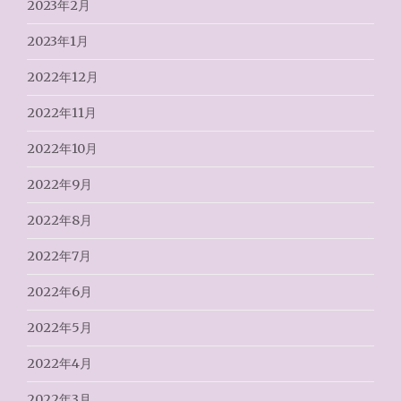
2023年2月
2023年1月
2022年12月
2022年11月
2022年10月
2022年9月
2022年8月
2022年7月
2022年6月
2022年5月
2022年4月
2022年3月