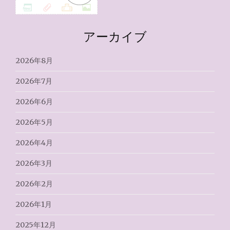
アーカイブ
2026年8月
2026年7月
2026年6月
2026年5月
2026年4月
2026年3月
2026年2月
2026年1月
2025年12月