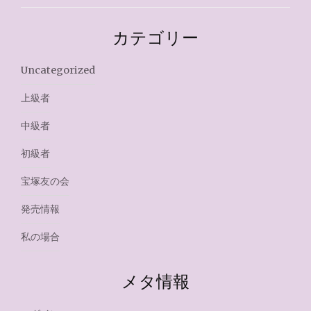
カテゴリー
Uncategorized
上級者
中級者
初級者
宝塚友の会
発売情報
私の場合
メタ情報