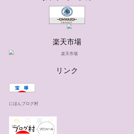
楽天市場
リンク
にほんブログ村