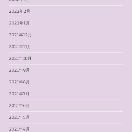
2022年2月
2022年1月
2021年12月
2021年11月
2021年10月
2021年9月
2021年8月
2021年7月
2021年6月
2021年5月
2021年4月