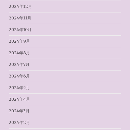
2024年12月
2024年11月
2024年10月
2024年9月
2024年8月
2024年7月
2024年6月
2024年5月
2024年4月
2024年3月
2024年2月