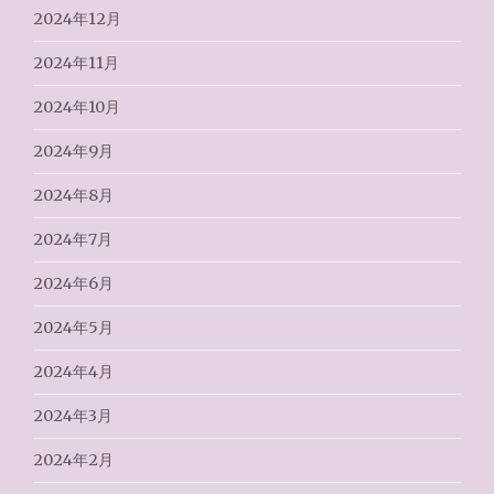
2024年12月
2024年11月
2024年10月
2024年9月
2024年8月
2024年7月
2024年6月
2024年5月
2024年4月
2024年3月
2024年2月