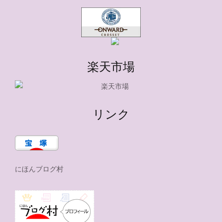
楽天市場
リンク
にほんブログ村