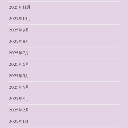
2025年11月
2025年10月
2025年9月
2025年8月
2025年7月
2025年6月
2025年5月
2025年4月
2025年3月
2025年2月
2025年1月