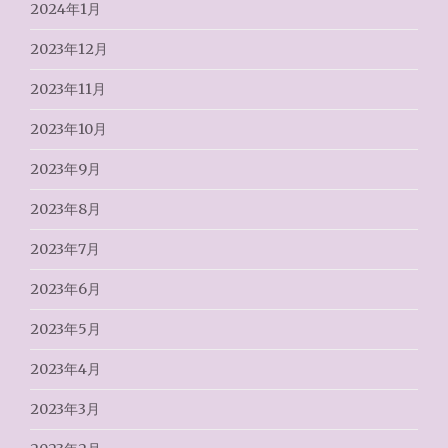
2024年1月
2023年12月
2023年11月
2023年10月
2023年9月
2023年8月
2023年7月
2023年6月
2023年5月
2023年4月
2023年3月