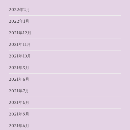
2022年2月
2022年1月
2021年12月
2021年11月
2021年10月
2021年9月
2021年8月
2021年7月
2021年6月
2021年5月
2021年4月