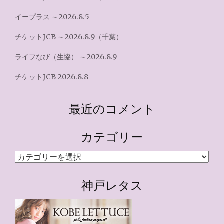
イープラス ～2026.8.5
チケットJCB ～2026.8.9（千葉）
ライフなび（生協） ～2026.8.9
チケットJCB 2026.8.8
最近のコメント
カテゴリー
カ
テ
ゴ
神戸レタス
リ
ー