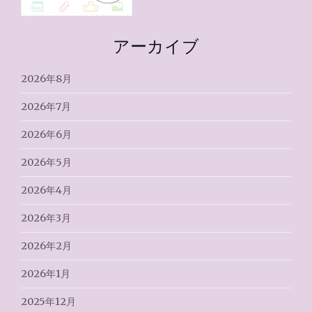
アーカイブ
2026年8月
2026年7月
2026年6月
2026年5月
2026年4月
2026年3月
2026年2月
2026年1月
2025年12月