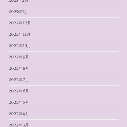
2023年2月
2023年1月
2022年12月
2022年11月
2022年10月
2022年9月
2022年8月
2022年7月
2022年6月
2022年5月
2022年4月
2022年3月