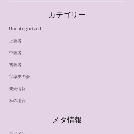
カテゴリー
Uncategorized
上級者
中級者
初級者
宝塚友の会
発売情報
私の場合
メタ情報
ログイン