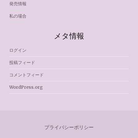
発売情報
私の場合
メタ情報
ログイン
投稿フィード
コメントフィード
WordPress.org
プライバシーポリシー