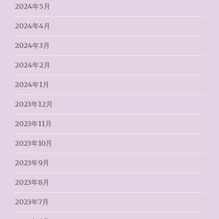
2024年5月
2024年4月
2024年3月
2024年2月
2024年1月
2023年12月
2023年11月
2023年10月
2023年9月
2023年8月
2023年7月