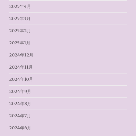
2025年4月
2025年3月
2025年2月
2025年1月
2024年12月
2024年11月
2024年10月
2024年9月
2024年8月
2024年7月
2024年6月