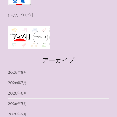
にほんブログ村
アーカイブ
2026年8月
2026年7月
2026年6月
2026年5月
2026年4月