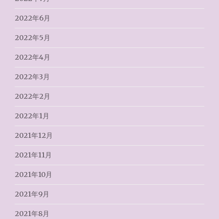
2022年6月
2022年5月
2022年4月
2022年3月
2022年2月
2022年1月
2021年12月
2021年11月
2021年10月
2021年9月
2021年8月