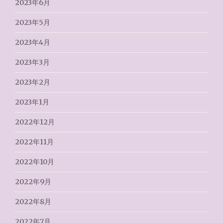
2023年6月
2023年5月
2023年4月
2023年3月
2023年2月
2023年1月
2022年12月
2022年11月
2022年10月
2022年9月
2022年8月
2022年7月