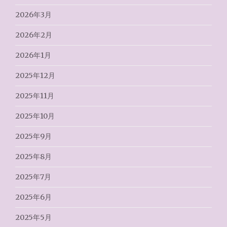
2026年3月
2026年2月
2026年1月
2025年12月
2025年11月
2025年10月
2025年9月
2025年8月
2025年7月
2025年6月
2025年5月