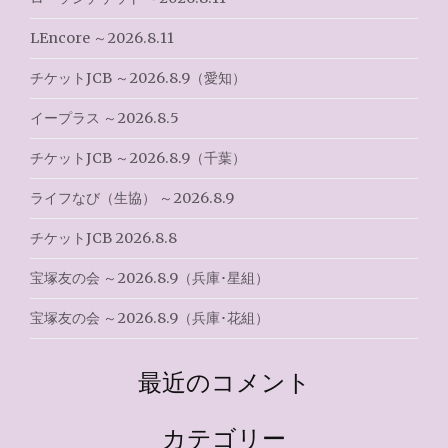
ン
LEncore ～2026.8.11
チケットJCB ～2026.8.9（愛知）
イープラス ～2026.8.5
チケットJCB ～2026.8.9（千葉）
ライフなび（生協） ～2026.8.9
チケットJCB 2026.8.8
宝塚友の会 ～2026.8.9（兵庫･星組）
宝塚友の会 ～2026.8.9（兵庫･花組）
最近のコメント
カテゴリー