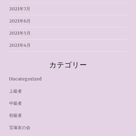
2021年7月
2021年6月
2021年5月
2021年4月
カテゴリー
Uncategorized
上級者
中級者
初級者
宝塚友の会