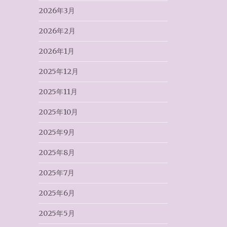
2026年3月
2026年2月
2026年1月
2025年12月
2025年11月
2025年10月
2025年9月
2025年8月
2025年7月
2025年6月
2025年5月