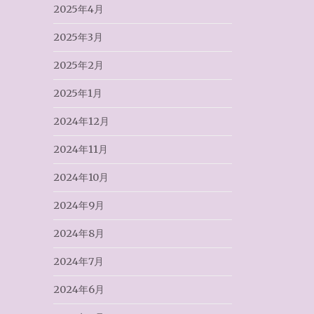
2025年4月
2025年3月
2025年2月
2025年1月
2024年12月
2024年11月
2024年10月
2024年9月
2024年8月
2024年7月
2024年6月