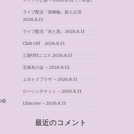
チケットぴあ ～2026.8.12（千秋楽）
ライブ配信『黒蜥蜴』新人公演
2026.8.13
ライブ配信『赤と黒』2026.8.11
Club Off 2026.8.13
三菱UFJニコス 2026.8.13
宝塚友の会 ～2026.8.12
エポトクプラザ ～2026.8.11
ローソンチケット ～2026.8.11
の会
LEncore ～2026.8.11
。
最近のコメント