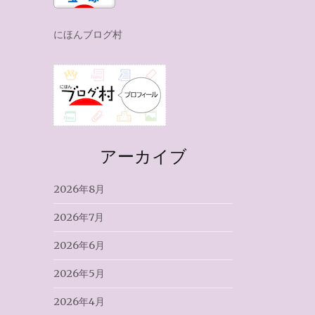
にほんブログ村
アーカイブ
2026年8月
2026年7月
2026年6月
2026年5月
2026年4月