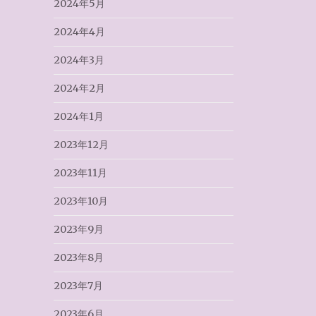
2024年5月
2024年4月
2024年3月
2024年2月
2024年1月
2023年12月
2023年11月
2023年10月
2023年9月
2023年8月
2023年7月
2023年6月