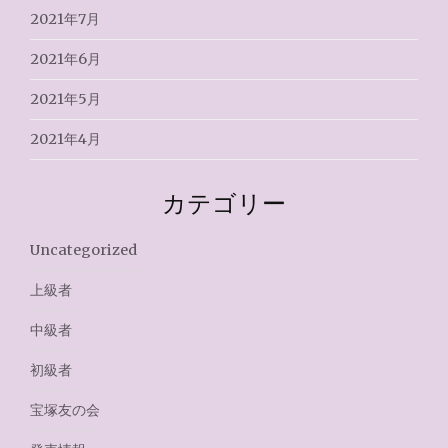
2021年7月
2021年6月
2021年5月
2021年4月
カテゴリー
Uncategorized
上級者
中級者
初級者
宝塚友の会