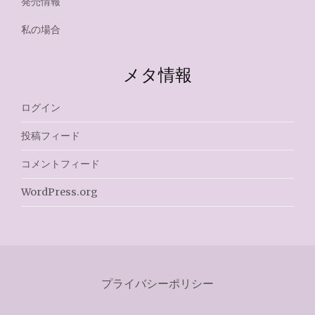
発売情報
私の場合
メタ情報
ログイン
投稿フィード
コメントフィード
WordPress.org
プライバシーポリシー