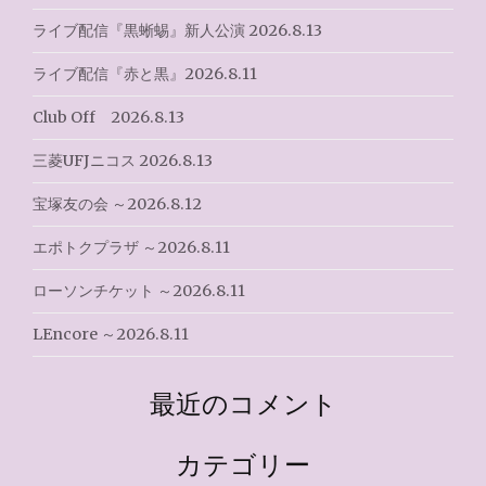
ン
ライブ配信『黒蜥蜴』新人公演 2026.8.13
ライブ配信『赤と黒』2026.8.11
Club Off 2026.8.13
三菱UFJニコス 2026.8.13
宝塚友の会 ～2026.8.12
エポトクプラザ ～2026.8.11
ローソンチケット ～2026.8.11
LEncore ～2026.8.11
最近のコメント
カテゴリー