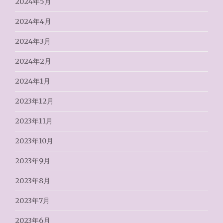
2024年5月
2024年4月
2024年3月
2024年2月
2024年1月
2023年12月
2023年11月
2023年10月
2023年9月
2023年8月
2023年7月
2023年6月