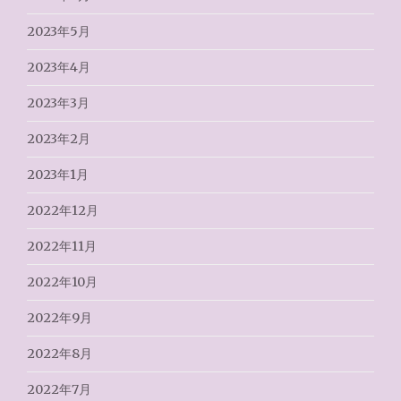
2023年5月
2023年4月
2023年3月
2023年2月
2023年1月
2022年12月
2022年11月
2022年10月
2022年9月
2022年8月
2022年7月