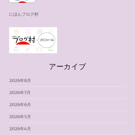
にほんブログ村
アーカイブ
2026年8月
2026年7月
2026年6月
2026年5月
2026年4月