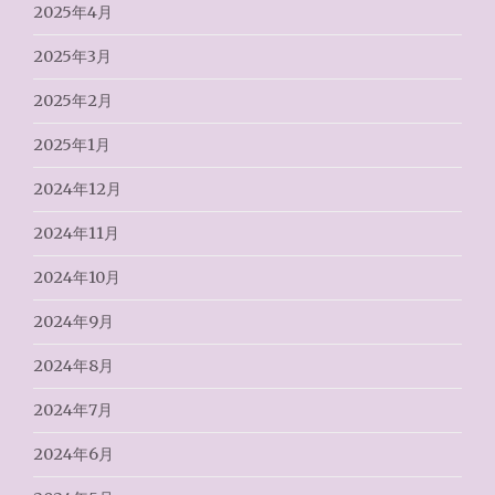
2025年4月
2025年3月
2025年2月
2025年1月
2024年12月
2024年11月
2024年10月
2024年9月
2024年8月
2024年7月
2024年6月