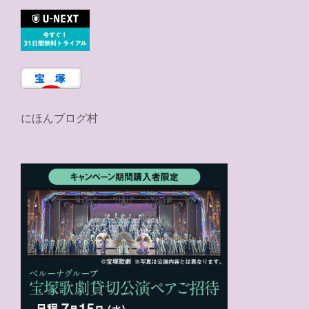
にほんブログ村