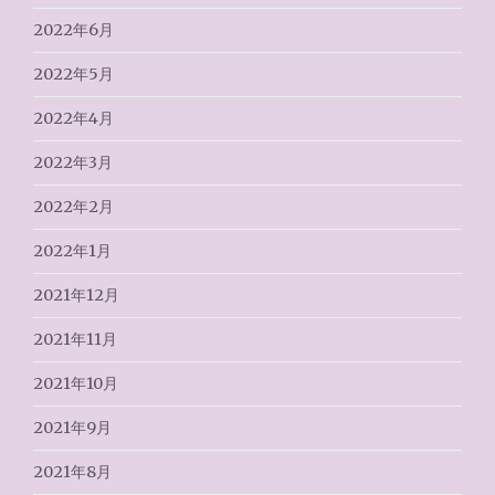
2022年6月
2022年5月
2022年4月
2022年3月
2022年2月
2022年1月
2021年12月
2021年11月
2021年10月
2021年9月
2021年8月