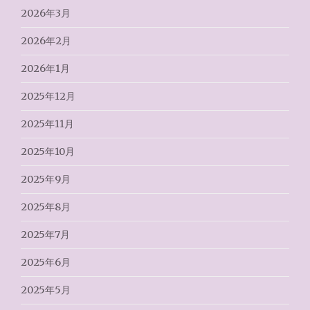
2026年3月
2026年2月
2026年1月
2025年12月
2025年11月
2025年10月
2025年9月
2025年8月
2025年7月
2025年6月
2025年5月