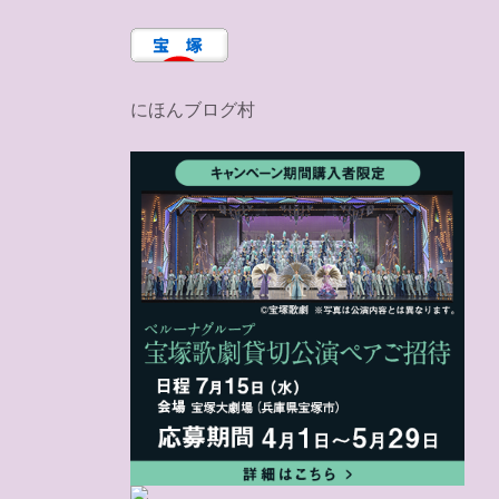
にほんブログ村