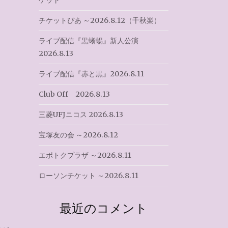
ケット
チケットぴあ ～2026.8.12（千秋楽）
ライブ配信『黒蜥蜴』新人公演
2026.8.13
ライブ配信『赤と黒』2026.8.11
Club Off 2026.8.13
三菱UFJニコス 2026.8.13
宝塚友の会 ～2026.8.12
エポトクプラザ ～2026.8.11
ローソンチケット ～2026.8.11
最近のコメント