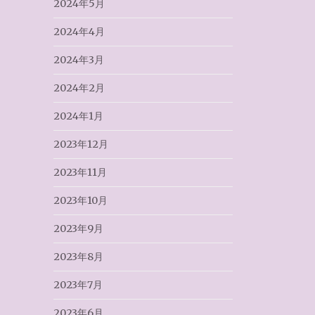
2024年5月
2024年4月
2024年3月
2024年2月
2024年1月
2023年12月
2023年11月
2023年10月
2023年9月
2023年8月
2023年7月
2023年6月