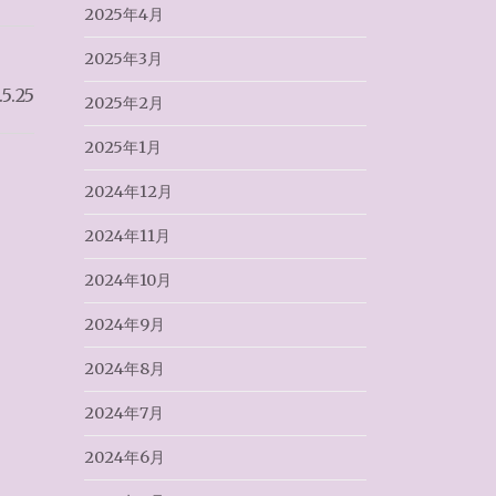
2025年4月
2025年3月
.25
2025年2月
2025年1月
2024年12月
2024年11月
2024年10月
2024年9月
2024年8月
2024年7月
2024年6月