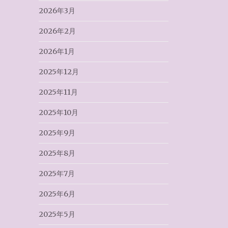
2026年3月
2026年2月
2026年1月
2025年12月
2025年11月
2025年10月
2025年9月
2025年8月
2025年7月
2025年6月
2025年5月