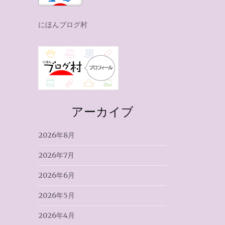
にほんブログ村
アーカイブ
2026年8月
2026年7月
2026年6月
2026年5月
2026年4月