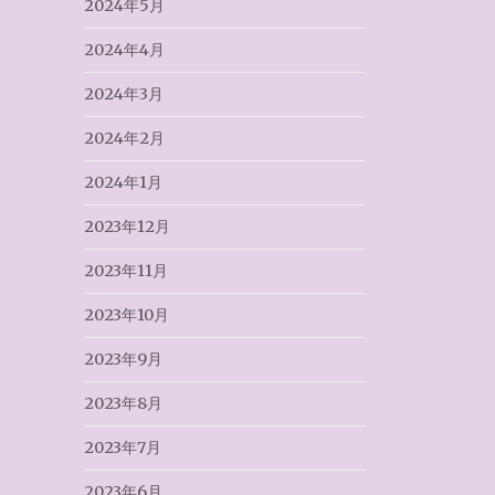
2024年5月
2024年4月
2024年3月
2024年2月
2024年1月
2023年12月
2023年11月
2023年10月
2023年9月
2023年8月
2023年7月
2023年6月