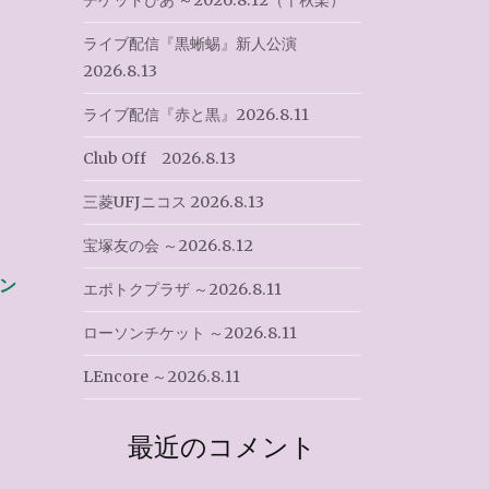
チケットぴあ ～2026.8.12（千秋楽）
ライブ配信『黒蜥蜴』新人公演
2026.8.13
ライブ配信『赤と黒』2026.8.11
Club Off 2026.8.13
三菱UFJニコス 2026.8.13
宝塚友の会 ～2026.8.12
ン
エポトクプラザ ～2026.8.11
ローソンチケット ～2026.8.11
LEncore ～2026.8.11
最近のコメント