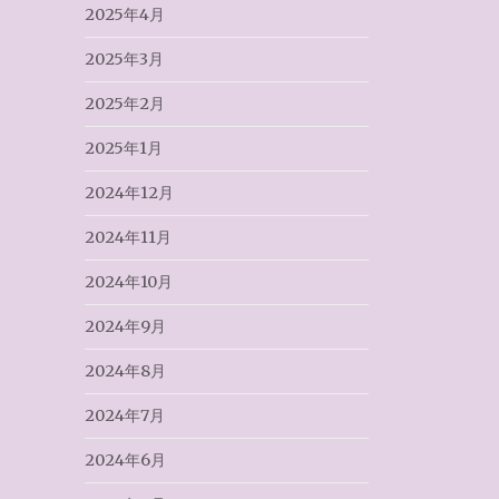
2025年4月
2025年3月
2025年2月
2025年1月
2024年12月
2024年11月
2024年10月
2024年9月
2024年8月
2024年7月
2024年6月