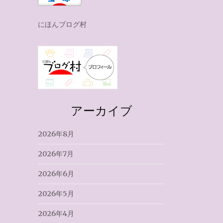
にほんブログ村
アーカイブ
2026年8月
2026年7月
2026年6月
2026年5月
2026年4月