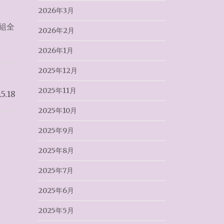
2026年3月
組全
2026年2月
2026年1月
2025年12月
2025年11月
.18
2025年10月
2025年9月
2025年8月
2025年7月
2025年6月
2025年5月