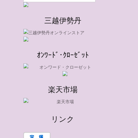
三越伊勢丹
ｵﾝﾜｰﾄﾞ･ｸﾛｰｾﾞｯﾄ
楽天市場
リンク