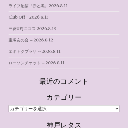
ライブ配信『赤と黒』2026.8.11
Club Off 2026.8.13
三菱UFJニコス 2026.8.13
宝塚友の会 ～2026.8.12
エポトクプラザ ～2026.8.11
ローソンチケット ～2026.8.11
最近のコメント
カテゴリー
カ
テ
ゴ
神戸レタス