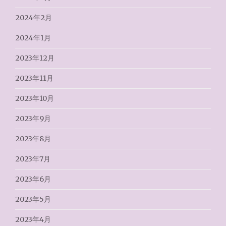
2024年2月
2024年1月
2023年12月
2023年11月
2023年10月
2023年9月
2023年8月
2023年7月
2023年6月
2023年5月
2023年4月