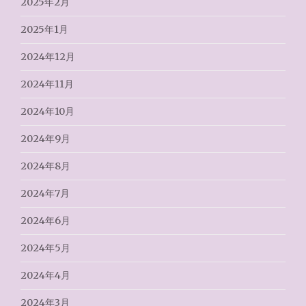
2025年2月
2025年1月
2024年12月
2024年11月
2024年10月
2024年9月
2024年8月
2024年7月
2024年6月
2024年5月
2024年4月
2024年3月