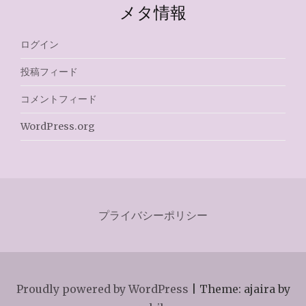
メタ情報
ログイン
投稿フィード
コメントフィード
WordPress.org
プライバシーポリシー
Proudly powered by WordPress
|
Theme: ajaira by