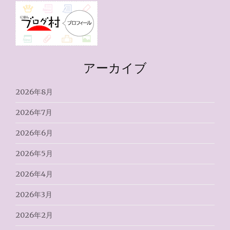
アーカイブ
2026年8月
2026年7月
2026年6月
2026年5月
2026年4月
2026年3月
2026年2月