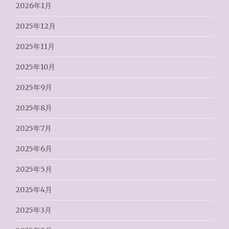
2026年1月
2025年12月
2025年11月
2025年10月
2025年9月
2025年8月
2025年7月
2025年6月
2025年5月
2025年4月
2025年3月