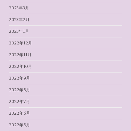
2023年3月
2023年2月
2023年1月
2022年12月
2022年11月
2022年10月
2022年9月
2022年8月
2022年7月
2022年6月
2022年5月