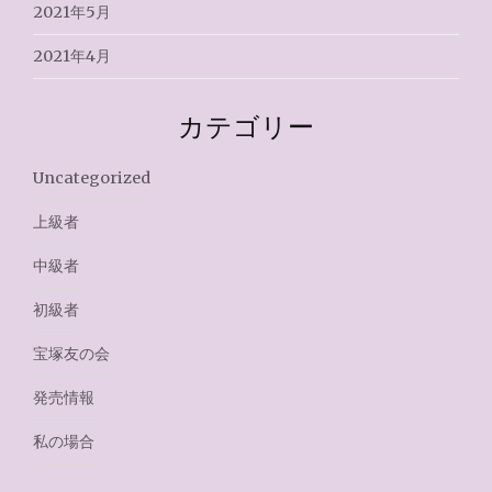
2021年5月
2021年4月
カテゴリー
Uncategorized
上級者
中級者
初級者
宝塚友の会
発売情報
私の場合