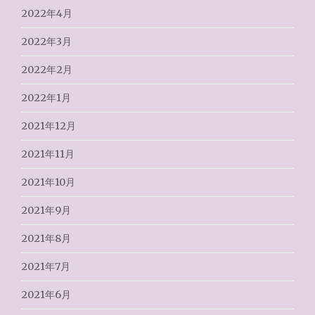
2022年4月
2022年3月
2022年2月
2022年1月
2021年12月
2021年11月
2021年10月
2021年9月
2021年8月
2021年7月
2021年6月