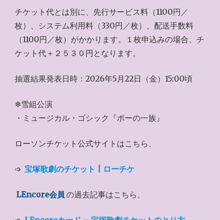
チケット代とは別に、先行サービス料（1100円／
枚）、システム利用料（330円／枚）、配送手数料
（1100円／枚）がかかります。１枚申込みの場合、チ
ケット代＋２５３０円となります。
抽選結果発表日時：2026年5月22日（金）15:00頃
❄雪組公演
・ミュージカル・ゴシック『ポーの一族』
ローソンチケット公式サイトはこちら、
➩
宝塚歌劇のチケット | ローチケ
LEncore会員
の過去記事はこちら、