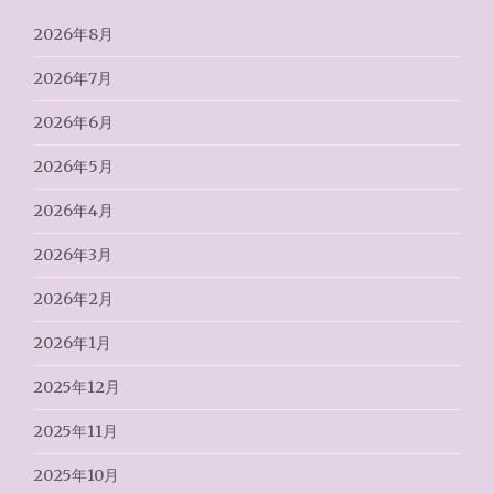
2026年8月
2026年7月
2026年6月
2026年5月
2026年4月
2026年3月
2026年2月
2026年1月
2025年12月
2025年11月
2025年10月