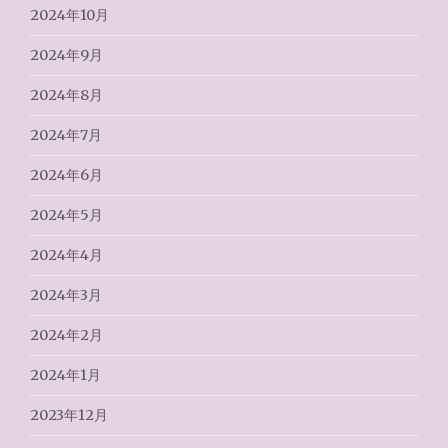
2024年10月
2024年9月
2024年8月
2024年7月
2024年6月
2024年5月
2024年4月
2024年3月
2024年2月
2024年1月
2023年12月