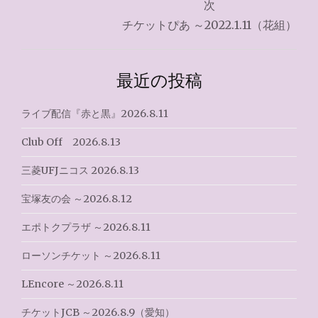
ナ
次
チケットぴあ ～2022.1.11（花組）
ビ
ゲ
最近の投稿
ー
シ
ライブ配信『赤と黒』2026.8.11
ョ
Club Off 2026.8.13
ン
三菱UFJニコス 2026.8.13
宝塚友の会 ～2026.8.12
エポトクプラザ ～2026.8.11
ローソンチケット ～2026.8.11
LEncore ～2026.8.11
チケットJCB ～2026.8.9（愛知）