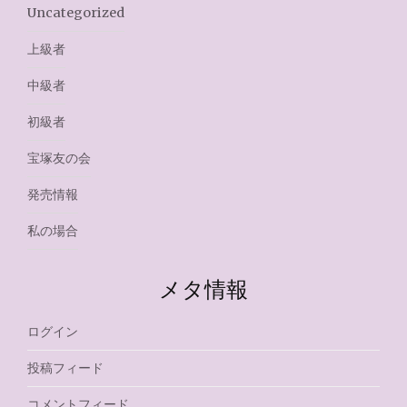
Uncategorized
上級者
中級者
初級者
宝塚友の会
発売情報
私の場合
メタ情報
ログイン
投稿フィード
コメントフィード