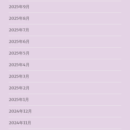
2025年9月
2025年8月
2025年7月
2025年6月
2025年5月
2025年4月
2025年3月
2025年2月
2025年1月
2024年12月
2024年11月