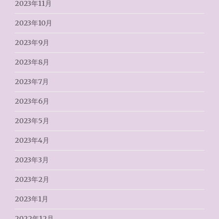
2023年11月
2023年10月
2023年9月
2023年8月
2023年7月
2023年6月
2023年5月
2023年4月
2023年3月
2023年2月
2023年1月
2022年12月