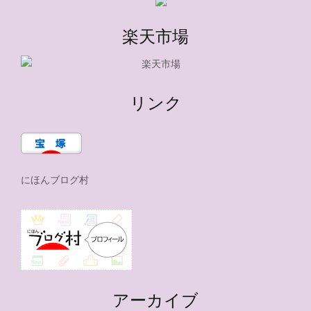
楽天市場
リンク
にほんブログ村
アーカイブ