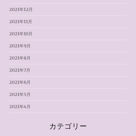
2021年12月
2021年11月
2021年10月
2021年9月
2021年8月
2021年7月
2021年6月
2021年5月
2021年4月
カテゴリー