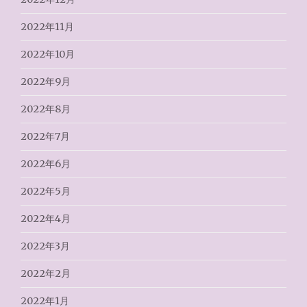
2022年11月
2022年10月
2022年9月
2022年8月
2022年7月
2022年6月
2022年5月
2022年4月
2022年3月
2022年2月
2022年1月