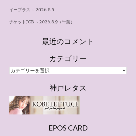
イープラス ～2026.8.5
チケットJCB ～2026.8.9（千葉）
最近のコメント
カテゴリー
カ
テ
ゴ
神戸レタス
リ
ー
EPOS CARD