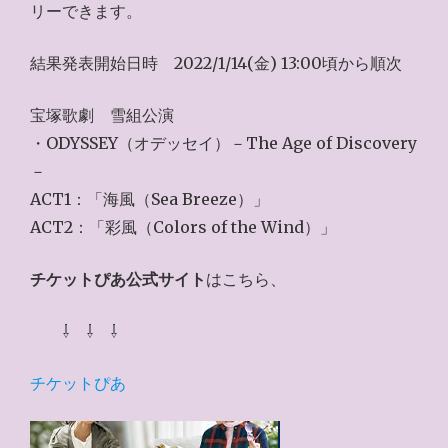
リーできます。
結果発表開始日時 2022/1/14(金) 13:00頃から順次
宝塚歌劇 雪組公演
・ODYSSEY（オデッセイ）－The Age of Discovery
－
ACT1：「海風（Sea Breeze）」
ACT2：「彩風（Colors of the Wind）」
チケットぴあ公式サイト
はこちら、
⇩ ⇩ ⇩
チケットぴあ