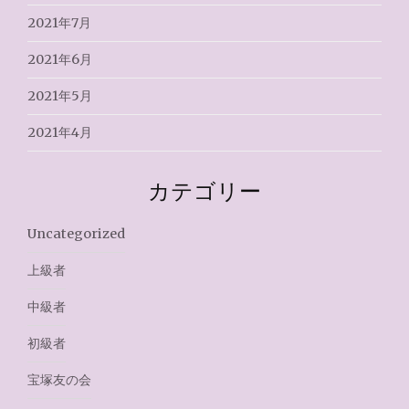
2021年7月
2021年6月
2021年5月
2021年4月
カテゴリー
Uncategorized
上級者
中級者
初級者
宝塚友の会