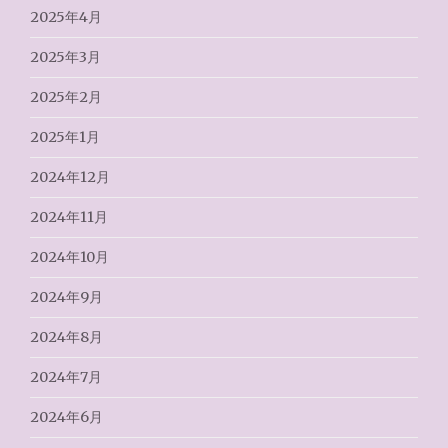
2025年4月
2025年3月
2025年2月
2025年1月
2024年12月
2024年11月
2024年10月
2024年9月
2024年8月
2024年7月
2024年6月