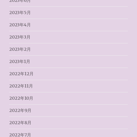
2023年6月
2023年5月
2023年4月
2023年3月
2023年2月
2023年1月
2022年12月
2022年11月
2022年10月
2022年9月
2022年8月
2022年7月