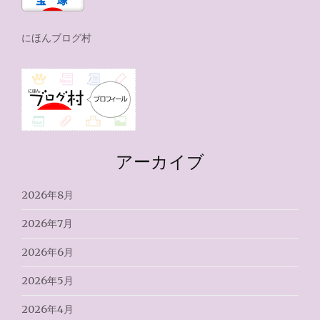
にほんブログ村
アーカイブ
2026年8月
2026年7月
2026年6月
2026年5月
2026年4月