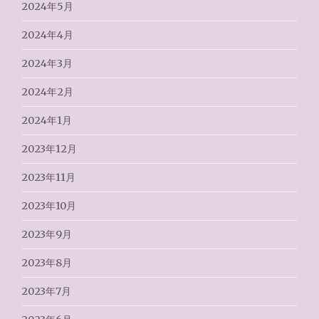
2024年5月
2024年4月
2024年3月
2024年2月
2024年1月
2023年12月
2023年11月
2023年10月
2023年9月
2023年8月
2023年7月