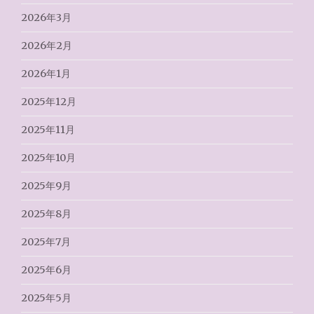
2026年3月
2026年2月
2026年1月
2025年12月
2025年11月
2025年10月
2025年9月
2025年8月
2025年7月
2025年6月
2025年5月