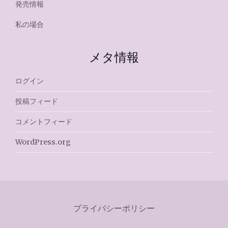
発売情報
私の場合
メタ情報
ログイン
投稿フィード
コメントフィード
WordPress.org
プライバシーポリシー