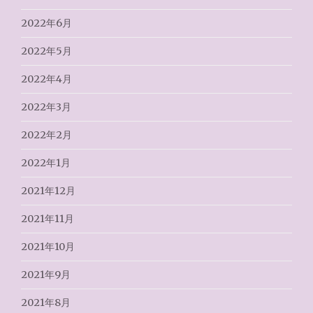
2022年6月
2022年5月
2022年4月
2022年3月
2022年2月
2022年1月
2021年12月
2021年11月
2021年10月
2021年9月
2021年8月