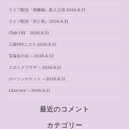
シ
ライブ配信『黒蜥蜴』新人公演 2026.8.13
ョ
ライブ配信『赤と黒』2026.8.11
ン
Club Off 2026.8.13
三菱UFJニコス 2026.8.13
宝塚友の会 ～2026.8.12
エポトクプラザ ～2026.8.11
ローソンチケット ～2026.8.11
LEncore ～2026.8.11
最近のコメント
カテゴリー