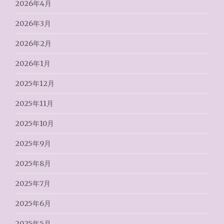
2026年4月
2026年3月
2026年2月
2026年1月
2025年12月
2025年11月
2025年10月
2025年9月
2025年8月
2025年7月
2025年6月
2025年5月