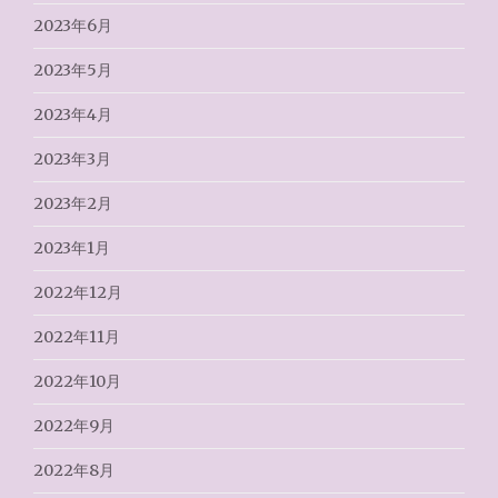
2023年6月
2023年5月
2023年4月
2023年3月
2023年2月
2023年1月
2022年12月
2022年11月
2022年10月
2022年9月
2022年8月