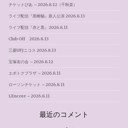
チケットぴあ ～2026.8.12（千秋楽）
シ
ライブ配信『黒蜥蜴』新人公演 2026.8.13
ョ
ライブ配信『赤と黒』2026.8.11
ン
Club Off 2026.8.13
三菱UFJニコス 2026.8.13
宝塚友の会 ～2026.8.12
エポトクプラザ ～2026.8.11
ローソンチケット ～2026.8.11
LEncore ～2026.8.11
最近のコメント