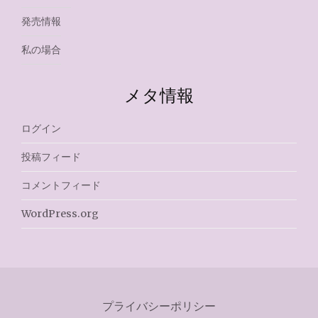
発売情報
私の場合
メタ情報
ログイン
投稿フィード
コメントフィード
WordPress.org
プライバシーポリシー