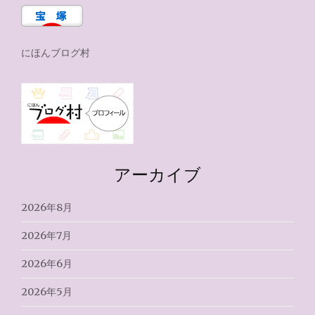
にほんブログ村
アーカイブ
2026年8月
2026年7月
2026年6月
2026年5月