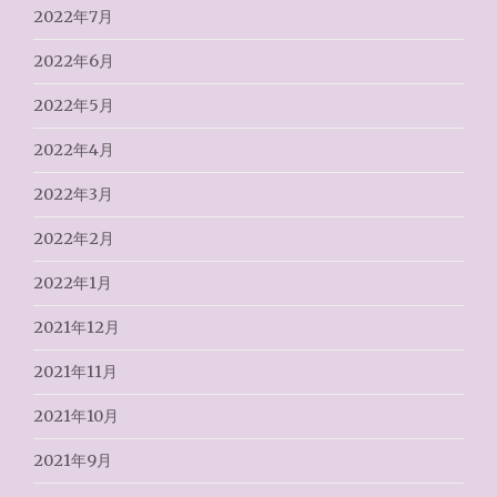
2022年7月
2022年6月
2022年5月
2022年4月
2022年3月
2022年2月
2022年1月
2021年12月
2021年11月
2021年10月
2021年9月