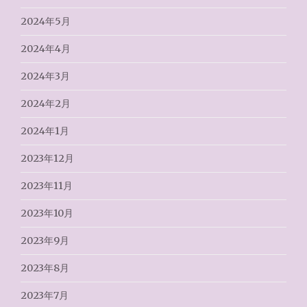
2024年5月
2024年4月
2024年3月
2024年2月
2024年1月
2023年12月
2023年11月
2023年10月
2023年9月
2023年8月
2023年7月