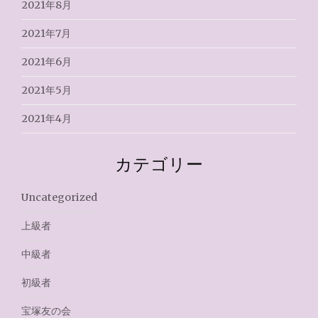
2021年8月
2021年7月
2021年6月
2021年5月
2021年4月
カテゴリー
Uncategorized
上級者
中級者
初級者
宝塚友の会