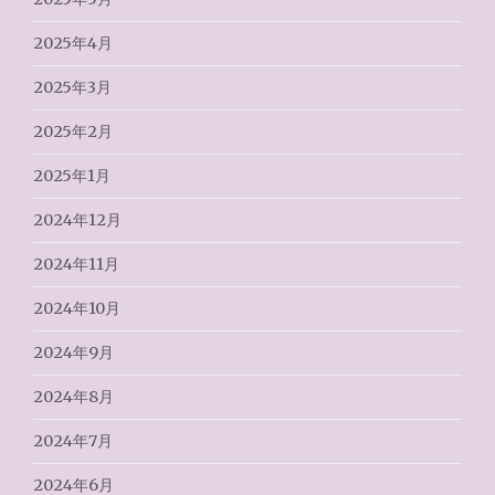
2025年4月
2025年3月
2025年2月
2025年1月
2024年12月
2024年11月
2024年10月
2024年9月
2024年8月
2024年7月
2024年6月