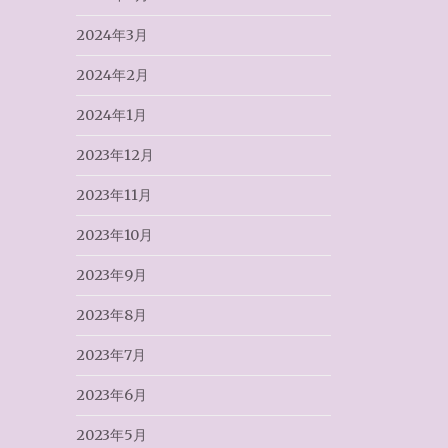
2024年3月
2024年2月
2024年1月
2023年12月
2023年11月
2023年10月
2023年9月
2023年8月
2023年7月
2023年6月
2023年5月