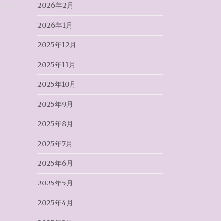
2026年2月
2026年1月
2025年12月
2025年11月
2025年10月
2025年9月
2025年8月
2025年7月
2025年6月
2025年5月
2025年4月