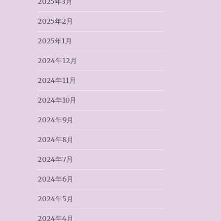
2025年3月
2025年2月
2025年1月
2024年12月
2024年11月
2024年10月
2024年9月
2024年8月
2024年7月
2024年6月
2024年5月
2024年4月