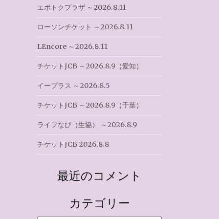
エポトクプラザ ～2026.8.11
ローソンチケット ～2026.8.11
LEncore ～2026.8.11
チケットJCB ～2026.8.9（愛知）
イープラス ～2026.8.5
チケットJCB ～2026.8.9（千葉）
ライフなび（生協） ～2026.8.9
チケットJCB 2026.8.8
最近のコメント
カテゴリー