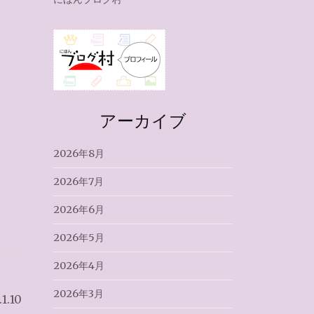
アーカイブ
2026年8月
2026年7月
2026年6月
2026年5月
2026年4月
2026年3月
.10