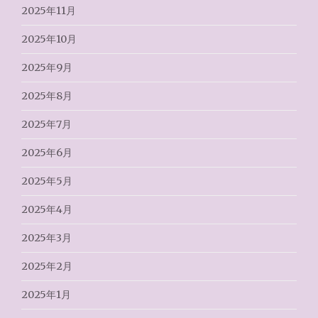
2025年11月
2025年10月
2025年9月
2025年8月
2025年7月
2025年6月
2025年5月
2025年4月
2025年3月
2025年2月
2025年1月