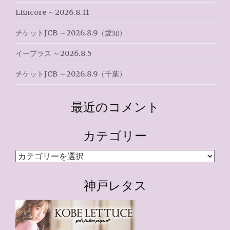
LEncore ～2026.8.11
チケットJCB ～2026.8.9（愛知）
イープラス ～2026.8.5
チケットJCB ～2026.8.9（千葉）
最近のコメント
カテゴリー
カ
テ
ゴ
神戸レタス
リ
ー