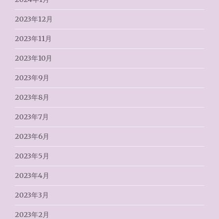
2023年12月
2023年11月
2023年10月
2023年9月
2023年8月
2023年7月
2023年6月
2023年5月
2023年4月
2023年3月
2023年2月