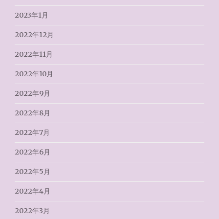
2023年1月
2022年12月
2022年11月
2022年10月
2022年9月
2022年8月
2022年7月
2022年6月
2022年5月
2022年4月
2022年3月