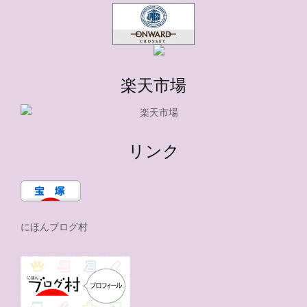
楽天市場
リンク
にほんブログ村