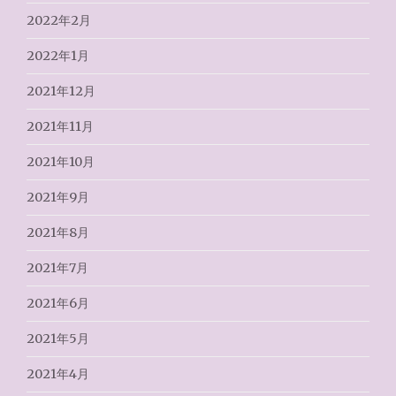
2022年2月
2022年1月
2021年12月
2021年11月
2021年10月
2021年9月
2021年8月
2021年7月
2021年6月
2021年5月
2021年4月