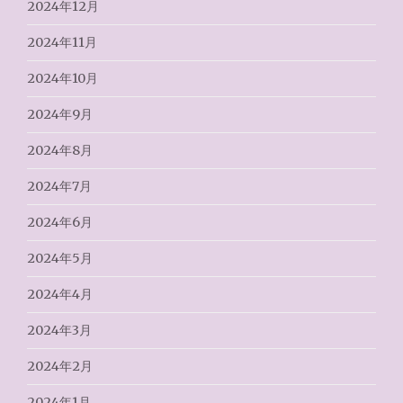
2024年12月
2024年11月
2024年10月
2024年9月
2024年8月
2024年7月
2024年6月
2024年5月
2024年4月
2024年3月
2024年2月
2024年1月