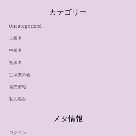
カテゴリー
Uncategorized
上級者
中級者
初級者
宝塚友の会
発売情報
私の場合
メタ情報
ログイン