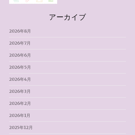
アーカイブ
2026年8月
2026年7月
2026年6月
2026年5月
2026年4月
2026年3月
2026年2月
2026年1月
2025年12月