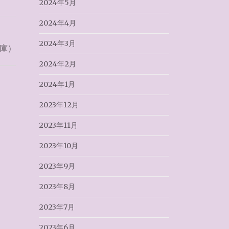
2024年5月
2024年4月
2024年3月
兵庫）
2024年2月
2024年1月
2023年12月
2023年11月
2023年10月
2023年9月
2023年8月
2023年7月
2023年6月