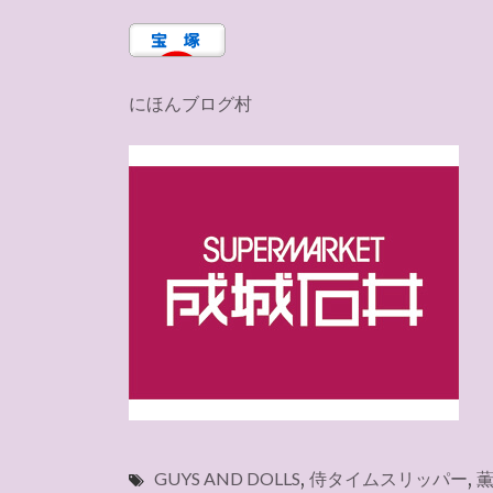
にほんブログ村
GUYS AND DOLLS
,
侍タイムスリッパー
,