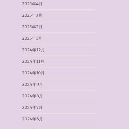
2025年4月
2025年3月
2025年2月
2025年1月
2024年12月
2024年11月
2024年10月
2024年9月
2024年8月
2024年7月
2024年6月