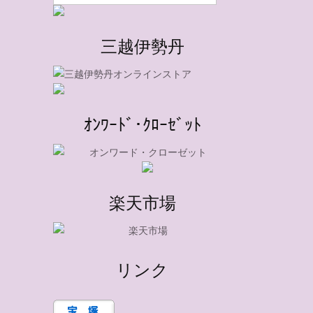
三越伊勢丹
ｵﾝﾜｰﾄﾞ･ｸﾛｰｾﾞｯﾄ
楽天市場
リンク