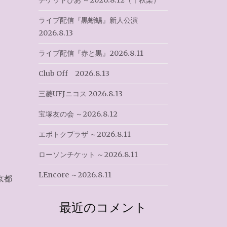
チケットぴあ ～2026.8.12（千秋楽）
ライブ配信『黒蜥蜴』新人公演
2026.8.13
ライブ配信『赤と黒』2026.8.11
Club Off 2026.8.13
三菱UFJニコス 2026.8.13
宝塚友の会 ～2026.8.12
エポトクプラザ ～2026.8.11
ローソンチケット ～2026.8.11
LEncore ～2026.8.11
京都
最近のコメント