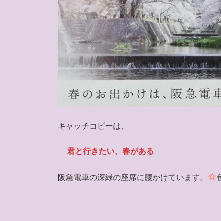
キャッチコピーは、
君と行きたい、春がある
阪急電車の深緑の座席に腰かけています。