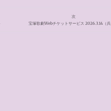
次
ト
宝塚歌劇Webチケットサービス 2026.3.14（