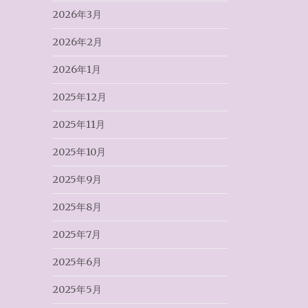
2026年3月
2026年2月
2026年1月
2025年12月
2025年11月
2025年10月
2025年9月
2025年8月
2025年7月
2025年6月
2025年5月