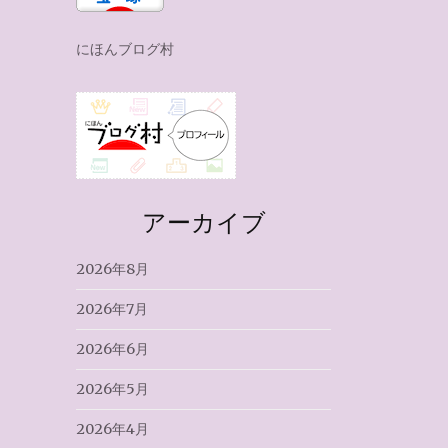
にほんブログ村
アーカイブ
2026年8月
2026年7月
2026年6月
2026年5月
2026年4月