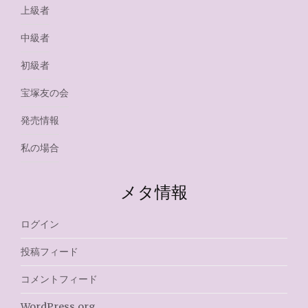
上級者
中級者
初級者
宝塚友の会
発売情報
私の場合
メタ情報
ログイン
投稿フィード
コメントフィード
WordPress.org