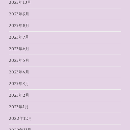
2023年10月
2023年9月
2023年8月
2023年7月
2023年6月
2023年5月
2023年4月
2023年3月
2023年2月
2023年1月
2022年12月
2022年11月