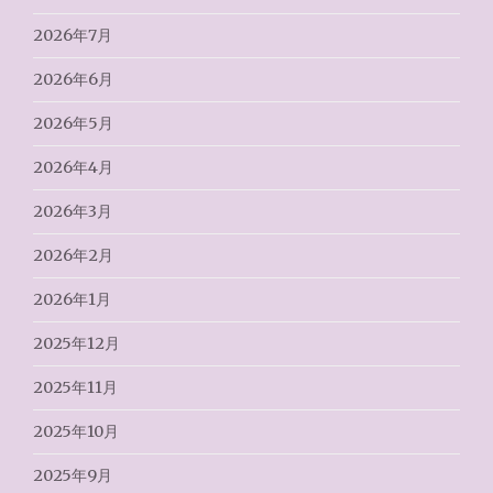
2026年7月
2026年6月
2026年5月
2026年4月
2026年3月
2026年2月
2026年1月
2025年12月
2025年11月
2025年10月
2025年9月