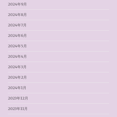
2024年9月
2024年8月
2024年7月
2024年6月
2024年5月
2024年4月
2024年3月
2024年2月
2024年1月
2023年12月
2023年11月