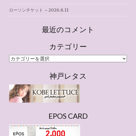
ローソンチケット ～2026.8.11
最近のコメント
カテゴリー
カ
テ
ゴ
神戸レタス
リ
ー
EPOS CARD