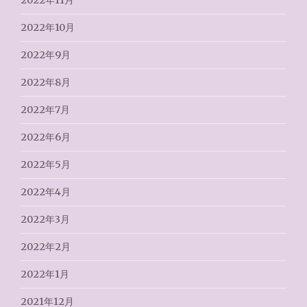
2022年10月
2022年9月
2022年8月
2022年7月
2022年6月
2022年5月
2022年4月
2022年3月
2022年2月
2022年1月
2021年12月