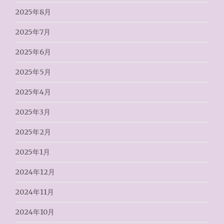
2025年8月
2025年7月
2025年6月
2025年5月
2025年4月
2025年3月
2025年2月
2025年1月
2024年12月
2024年11月
2024年10月