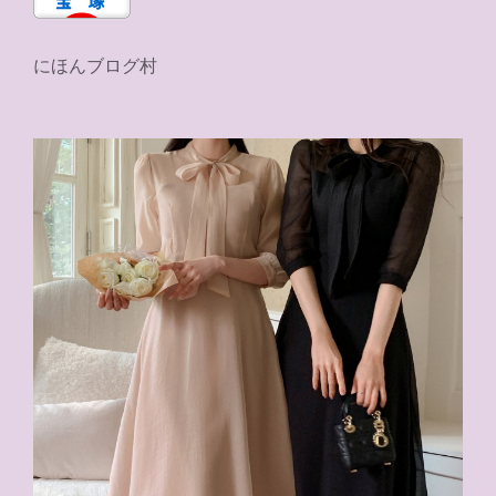
にほんブログ村