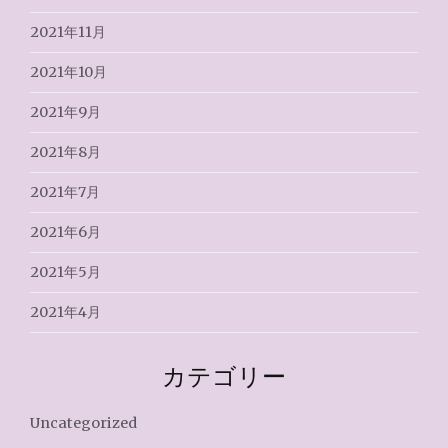
2021年11月
2021年10月
2021年9月
2021年8月
2021年7月
2021年6月
2021年5月
2021年4月
カテゴリー
Uncategorized