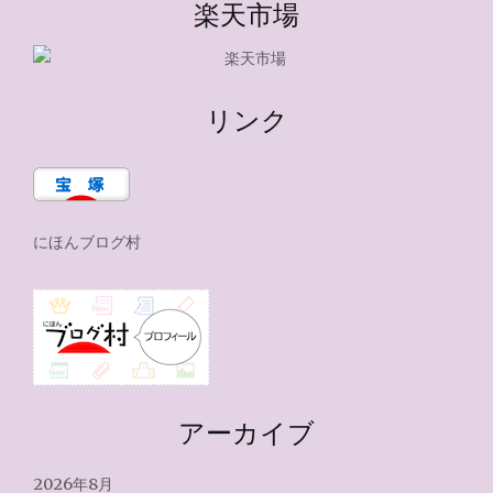
楽天市場
リンク
にほんブログ村
アーカイブ
2026年8月