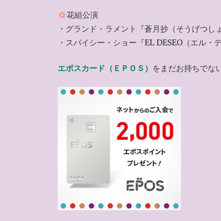
花組公演
・グランド・ラメント『蒼月抄（そうげつし
・スパイシー・ショー『EL DESEO（エル・
エポスカード（ＥＰＯＳ）
をまだお持ちでな