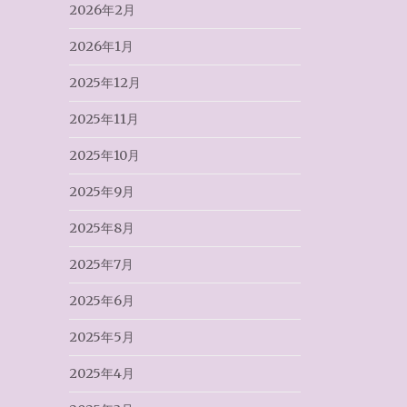
2026年2月
2026年1月
2025年12月
2025年11月
2025年10月
2025年9月
2025年8月
2025年7月
2025年6月
2025年5月
2025年4月