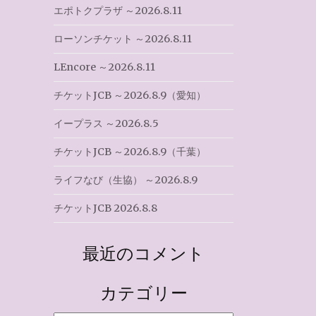
エポトクプラザ ～2026.8.11
ローソンチケット ～2026.8.11
LEncore ～2026.8.11
チケットJCB ～2026.8.9（愛知）
イープラス ～2026.8.5
チケットJCB ～2026.8.9（千葉）
ライフなび（生協） ～2026.8.9
チケットJCB 2026.8.8
最近のコメント
カテゴリー