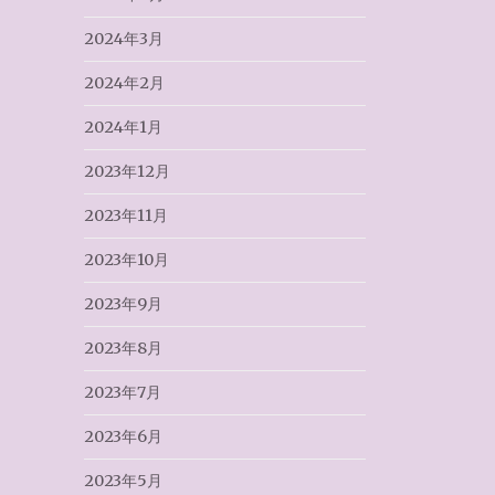
2024年3月
2024年2月
2024年1月
2023年12月
2023年11月
2023年10月
2023年9月
2023年8月
2023年7月
2023年6月
2023年5月