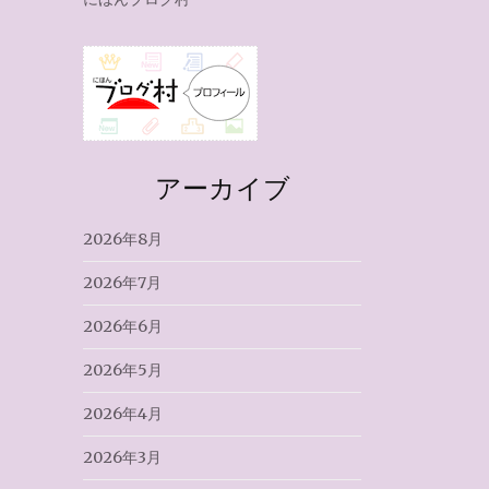
アーカイブ
2026年8月
2026年7月
2026年6月
2026年5月
2026年4月
2026年3月