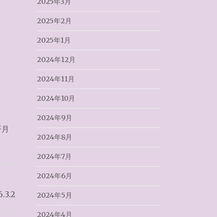
2025年3月
2025年2月
2025年1月
2024年12月
2024年11月
2024年10月
2024年9月
蒼月
2024年8月
2024年7月
2024年6月
3.2
2024年5月
2024年4月