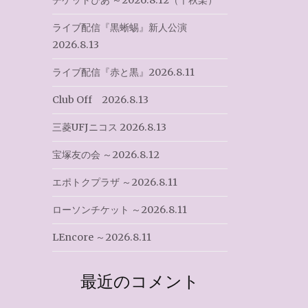
チケットぴあ ～2026.8.12（千秋楽）
ライブ配信『黒蜥蜴』新人公演
2026.8.13
ライブ配信『赤と黒』2026.8.11
Club Off 2026.8.13
三菱UFJニコス 2026.8.13
宝塚友の会 ～2026.8.12
エポトクプラザ ～2026.8.11
ローソンチケット ～2026.8.11
LEncore ～2026.8.11
最近のコメント