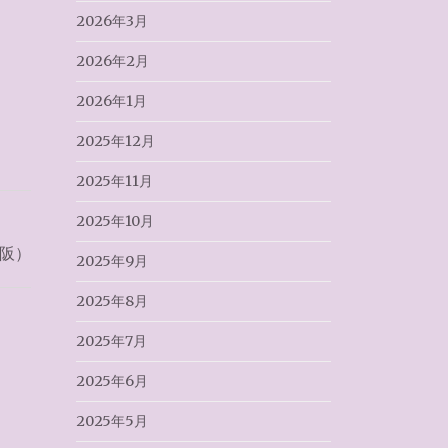
2026年3月
2026年2月
2026年1月
2025年12月
2025年11月
2025年10月
大阪）
2025年9月
2025年8月
2025年7月
2025年6月
2025年5月