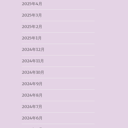
2025年4月
2025年3月
2025年2月
2025年1月
2024年12月
2024年11月
2024年10月
2024年9月
2024年8月
2024年7月
2024年6月