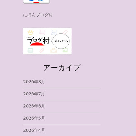
にほんブログ村
アーカイブ
2026年8月
2026年7月
2026年6月
2026年5月
2026年4月