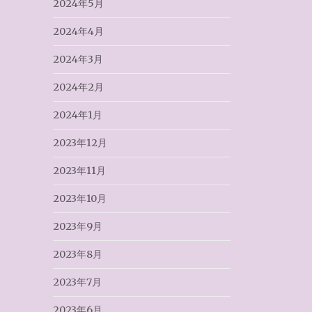
2024年5月
2024年4月
2024年3月
2024年2月
2024年1月
2023年12月
2023年11月
2023年10月
2023年9月
2023年8月
2023年7月
2023年6月