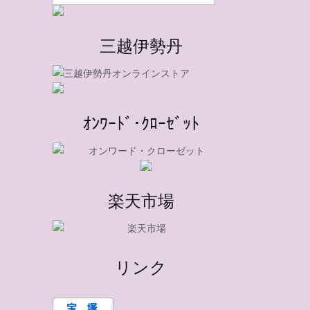
三越伊勢丹
ｵﾝﾜｰﾄﾞ･ｸﾛｰｾﾞｯﾄ
楽天市場
リンク