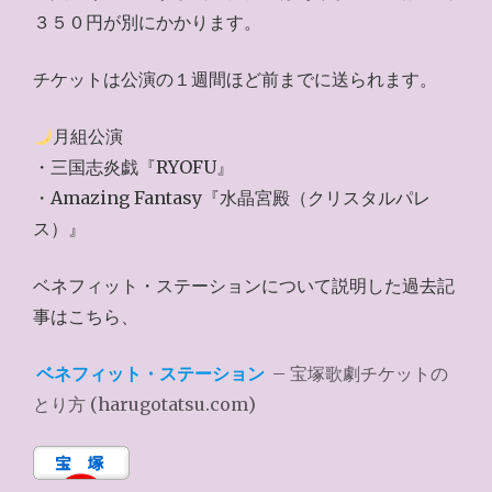
３５０円が別にかかります。
チケットは公演の１週間ほど前までに送られます。
月組公演
・三国志炎戯『RYOFU』
・Amazing Fantasy『水晶宮殿（クリスタルパレ
ス）』
ベネフィット・ステーションについて説明した過去記
事はこちら、
ベネフィット・ステーション
– 宝塚歌劇チケットの
とり方 (harugotatsu.com)