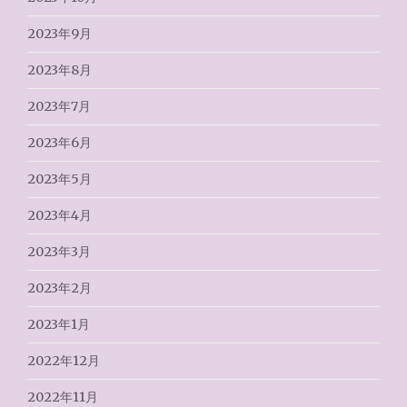
2023年9月
2023年8月
2023年7月
2023年6月
2023年5月
2023年4月
2023年3月
2023年2月
2023年1月
2022年12月
2022年11月