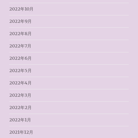
2022年10月
2022年9月
2022年8月
2022年7月
2022年6月
2022年5月
2022年4月
2022年3月
2022年2月
2022年1月
2021年12月