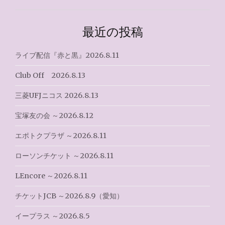
ゲ
最近の投稿
ー
シ
ライブ配信『赤と黒』2026.8.11
ョ
Club Off 2026.8.13
ン
三菱UFJニコス 2026.8.13
宝塚友の会 ～2026.8.12
エポトクプラザ ～2026.8.11
ローソンチケット ～2026.8.11
LEncore ～2026.8.11
チケットJCB ～2026.8.9（愛知）
イープラス ～2026.8.5