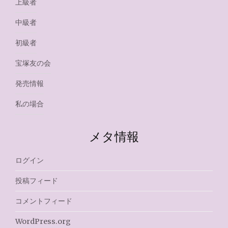
上級者
中級者
初級者
宝塚友の会
発売情報
私の場合
メタ情報
ログイン
投稿フィード
コメントフィード
WordPress.org