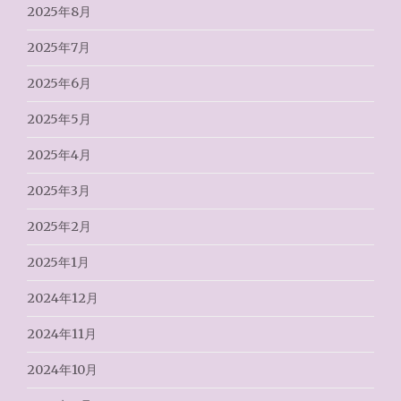
2025年8月
2025年7月
2025年6月
2025年5月
2025年4月
2025年3月
2025年2月
2025年1月
2024年12月
2024年11月
2024年10月