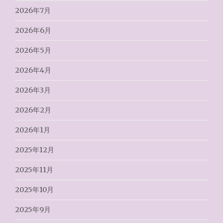
2026年7月
2026年6月
2026年5月
2026年4月
2026年3月
2026年2月
2026年1月
2025年12月
2025年11月
2025年10月
2025年9月