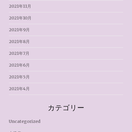
2021年11月
2021年10月
2021年9月
2021年8月
2021年7月
2021年6月
2021年5月
2021年4月
カテゴリー
Uncategorized