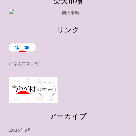
楽天市場
リンク
にほんブログ村
アーカイブ
2026年8月