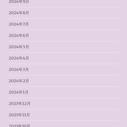
2024年9月
2024年8月
2024年7月
2024年6月
2024年5月
2024年4月
2024年3月
2024年2月
2024年1月
2023年12月
2023年11月
2023年10月