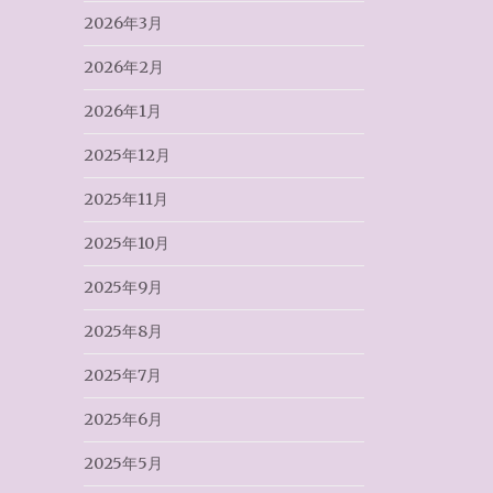
2026年3月
2026年2月
2026年1月
2025年12月
2025年11月
2025年10月
2025年9月
2025年8月
2025年7月
2025年6月
2025年5月