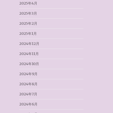
2025年4月
2025年3月
2025年2月
2025年1月
2024年12月
2024年11月
2024年10月
2024年9月
2024年8月
2024年7月
2024年6月