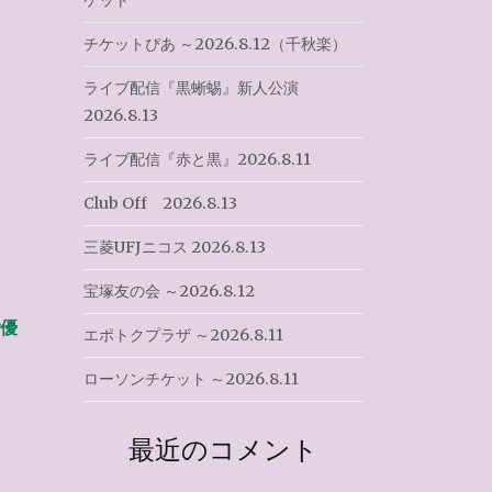
ケット
チケットぴあ ～2026.8.12（千秋楽）
ライブ配信『黒蜥蜴』新人公演
2026.8.13
ライブ配信『赤と黒』2026.8.11
Club Off 2026.8.13
三菱UFJニコス 2026.8.13
宝塚友の会 ～2026.8.12
優
エポトクプラザ ～2026.8.11
ローソンチケット ～2026.8.11
最近のコメント