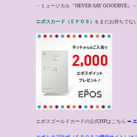
・ミュージカル『NEVER SAY GOODBYE
エポスカード（ＥＰＯＳ）
をまだお持ちでな
エポスゴールドカードの公式HPはこちら ➡