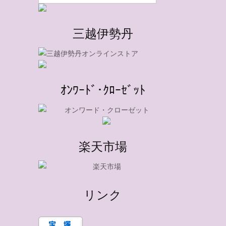
三越伊勢丹
ｵﾝﾜｰﾄﾞ･ｸﾛｰｾﾞｯﾄ
楽天市場
リンク