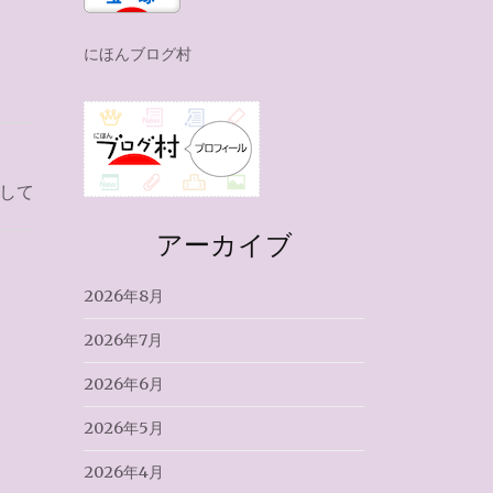
にほんブログ村
して
アーカイブ
2026年8月
2026年7月
2026年6月
2026年5月
2026年4月