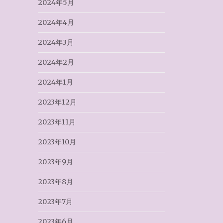
2024年5月
2024年4月
2024年3月
2024年2月
2024年1月
2023年12月
2023年11月
2023年10月
2023年9月
2023年8月
2023年7月
2023年6月