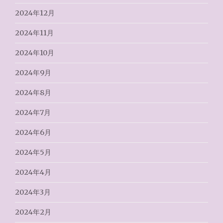
2024年12月
2024年11月
2024年10月
2024年9月
2024年8月
2024年7月
2024年6月
2024年5月
2024年4月
2024年3月
2024年2月