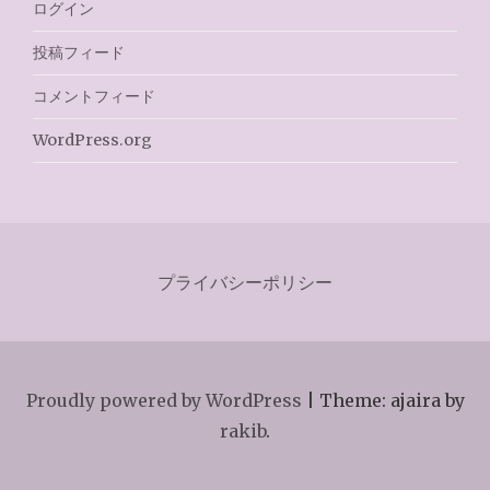
ログイン
投稿フィード
コメントフィード
WordPress.org
プライバシーポリシー
Proudly powered by WordPress
|
Theme: ajaira by
rakib
.