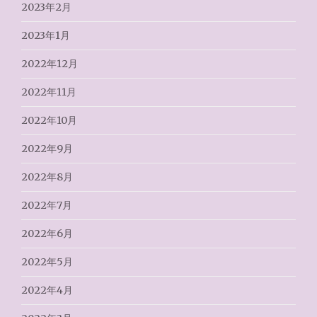
2023年2月
2023年1月
2022年12月
2022年11月
2022年10月
2022年9月
2022年8月
2022年7月
2022年6月
2022年5月
2022年4月