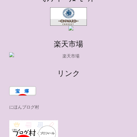
楽天市場
リンク
にほんブログ村