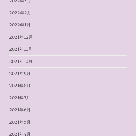
2022年3月
2022年2月
2022年1月
2021年12月
2021年11月
2021年10月
2021年9月
2021年8月
2021年7月
2021年6月
2021年5月
2021年4月