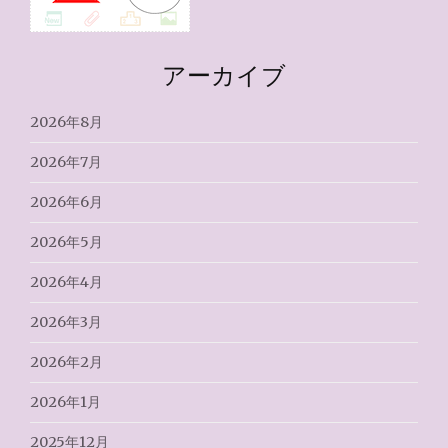
アーカイブ
2026年8月
2026年7月
2026年6月
2026年5月
2026年4月
2026年3月
2026年2月
2026年1月
2025年12月