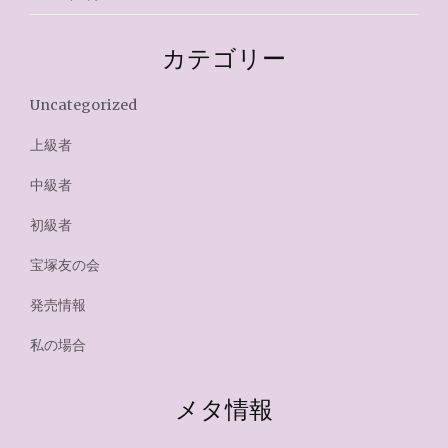
カテゴリー
Uncategorized
上級者
中級者
初級者
宝塚友の会
発売情報
私の場合
メタ情報