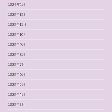
2024年1月
2023年12月
2023年11月
2023年10月
2023年9月
2023年8月
2023年7月
2023年6月
2023年5月
2023年4月
2023年3月