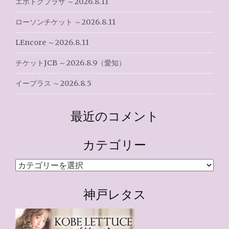
エポトクプラザ ～2026.8.11
ローソンチケット ～2026.8.11
LEncore ～2026.8.11
チケットJCB ～2026.8.9（愛知）
イープラス ～2026.8.5
最近のコメント
カテゴリー
カ
テ
ゴ
神戸レタス
リ
ー