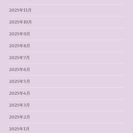
2025年11月
2025年10月
2025年9月
2025年8月
2025年7月
2025年6月
2025年5月
2025年4月
2025年3月
2025年2月
2025年1月