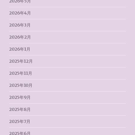
2026年5月
2026年4月
2026年3月
2026年2月
2026年1月
2025年12月
2025年11月
2025年10月
2025年9月
2025年8月
2025年7月
2025年6月