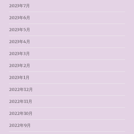
2023年7月
2023年6月
2023年5月
2023年4月
2023年3月
2023年2月
2023年1月
2022年12月
2022年11月
2022年10月
2022年9月