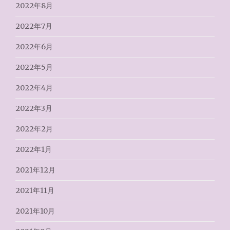
2022年8月
2022年7月
2022年6月
2022年5月
2022年4月
2022年3月
2022年2月
2022年1月
2021年12月
2021年11月
2021年10月