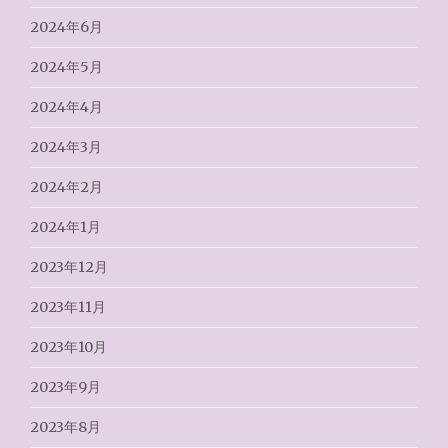
2024年6月
2024年5月
2024年4月
2024年3月
2024年2月
2024年1月
2023年12月
2023年11月
2023年10月
2023年9月
2023年8月