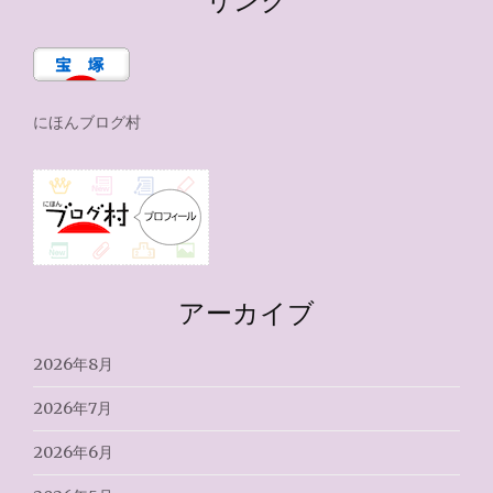
にほんブログ村
アーカイブ
2026年8月
2026年7月
2026年6月