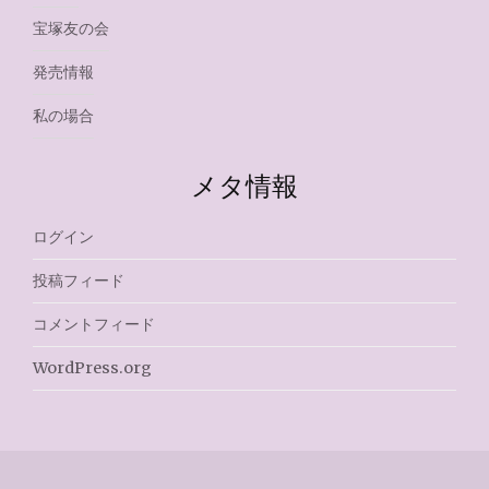
宝塚友の会
発売情報
私の場合
メタ情報
ログイン
投稿フィード
コメントフィード
WordPress.org