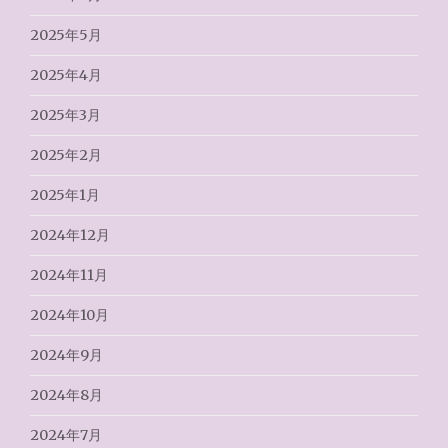
2025年5月
2025年4月
2025年3月
2025年2月
2025年1月
2024年12月
2024年11月
2024年10月
2024年9月
2024年8月
2024年7月