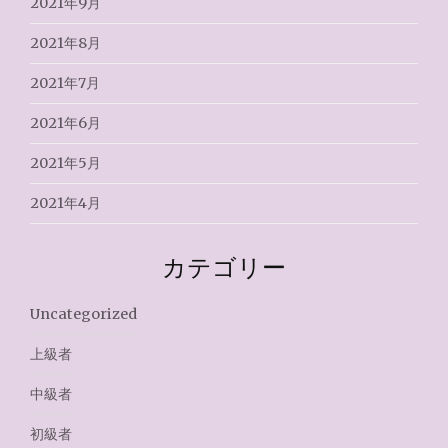
2021年9月
2021年8月
2021年7月
2021年6月
2021年5月
2021年4月
カテゴリー
Uncategorized
上級者
中級者
初級者