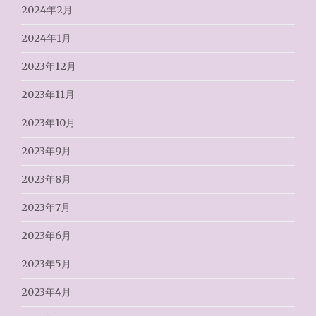
2024年2月
2024年1月
2023年12月
2023年11月
2023年10月
2023年9月
2023年8月
2023年7月
2023年6月
2023年5月
2023年4月