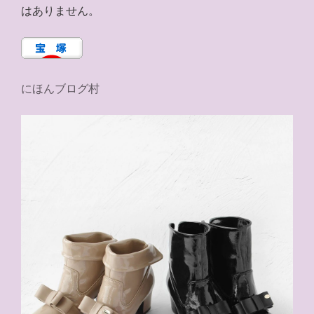
はありません。
にほんブログ村