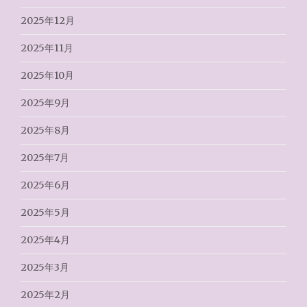
2025年12月
2025年11月
2025年10月
2025年9月
2025年8月
2025年7月
2025年6月
2025年5月
2025年4月
2025年3月
2025年2月