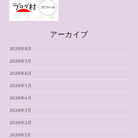
アーカイブ
2026年8月
2026年7月
2026年6月
2026年5月
2026年4月
2026年3月
2026年2月
2026年1月