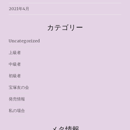
2021年4月
カテゴリー
Uncategorized
上級者
中級者
初級者
宝塚友の会
発売情報
私の場合
メタ情報