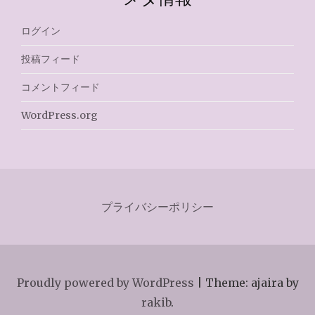
ログイン
投稿フィード
コメントフィード
WordPress.org
プライバシーポリシー
Proudly powered by WordPress
|
Theme: ajaira by
rakib
.