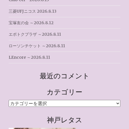
三菱UFJニコス 2026.8.13
宝塚友の会 ～2026.8.12
エポトクプラザ ～2026.8.11
ローソンチケット ～2026.8.11
LEncore ～2026.8.11
最近のコメント
カテゴリー
カ
テ
ゴ
神戸レタス
リ