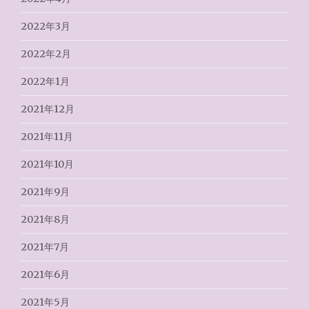
2022年3月
2022年2月
2022年1月
2021年12月
2021年11月
2021年10月
2021年9月
2021年8月
2021年7月
2021年6月
2021年5月