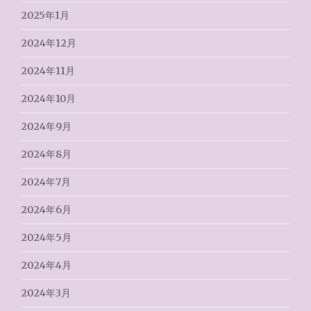
2025年1月
2024年12月
2024年11月
2024年10月
2024年9月
2024年8月
2024年7月
2024年6月
2024年5月
2024年4月
2024年3月