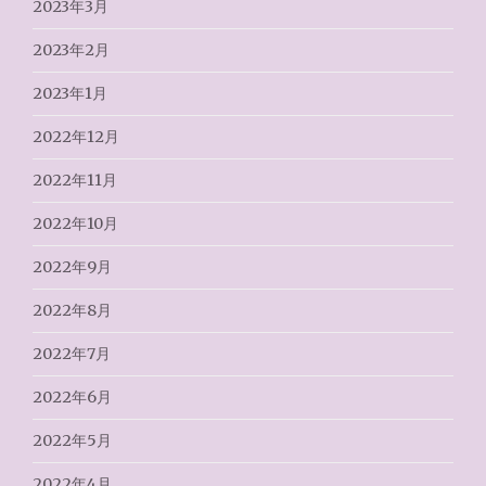
2023年3月
2023年2月
2023年1月
2022年12月
2022年11月
2022年10月
2022年9月
2022年8月
2022年7月
2022年6月
2022年5月
2022年4月