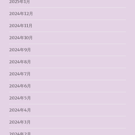
2025年1月
2024年12月
2024年11月
2024年10月
2024年9月
2024年8月
2024年7月
2024年6月
2024年5月
2024年4月
2024年3月
2024年2月