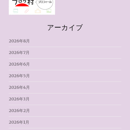
アーカイブ
2026年8月
2026年7月
2026年6月
2026年5月
2026年4月
2026年3月
2026年2月
2026年1月