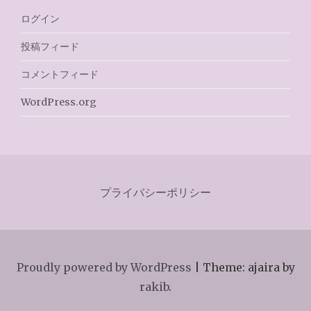
ログイン
投稿フィード
コメントフィード
WordPress.org
プライバシーポリシー
Proudly powered by WordPress
|
Theme: ajaira by
rakib
.