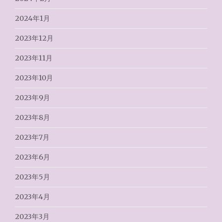
2024年1月
2023年12月
2023年11月
2023年10月
2023年9月
2023年8月
2023年7月
2023年6月
2023年5月
2023年4月
2023年3月