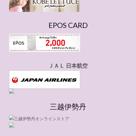
EPOS CARD
ＪＡＬ 日本航空
三越伊勢丹