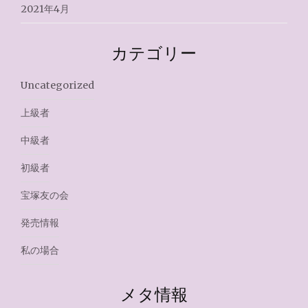
2021年4月
カテゴリー
Uncategorized
上級者
中級者
初級者
宝塚友の会
発売情報
私の場合
メタ情報