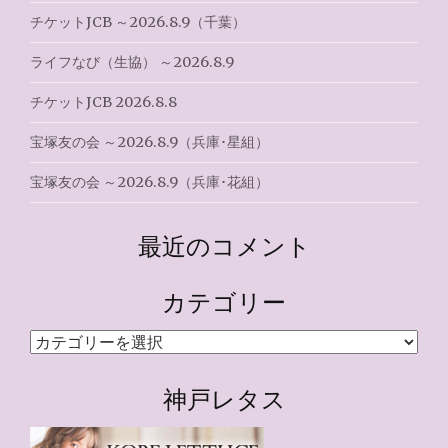
チケットJCB ～2026.8.9（千葉）
ライフなび（生協） ～2026.8.9
チケットJCB 2026.8.8
宝塚友の会 ～2026.8.9（兵庫･星組）
宝塚友の会 ～2026.8.9（兵庫･花組）
最近のコメント
カテゴリー
カ
テ
ゴ
神戸レタス
リ
ー