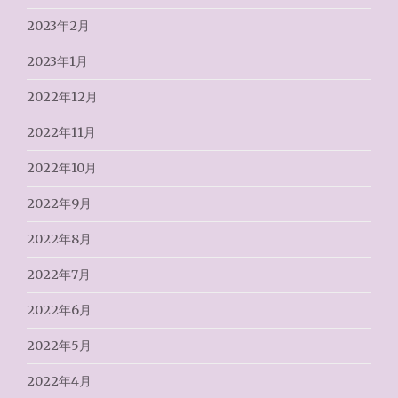
2023年2月
2023年1月
2022年12月
2022年11月
2022年10月
2022年9月
2022年8月
2022年7月
2022年6月
2022年5月
2022年4月