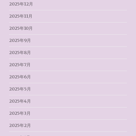
2025年12月
2025年11月
2025年10月
2025年9月
2025年8月
2025年7月
2025年6月
2025年5月
2025年4月
2025年3月
2025年2月