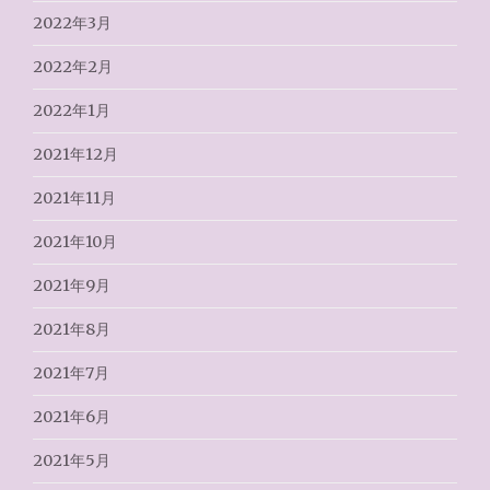
2022年3月
2022年2月
2022年1月
2021年12月
2021年11月
2021年10月
2021年9月
2021年8月
2021年7月
2021年6月
2021年5月