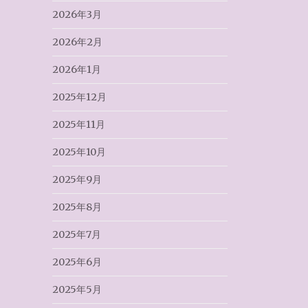
2026年3月
2026年2月
2026年1月
2025年12月
2025年11月
2025年10月
2025年9月
2025年8月
2025年7月
2025年6月
2025年5月