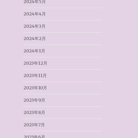
2024年5月
2024年4月
2024年3月
2024年2月
2024年1月
2023年12月
2023年11月
2023年10月
2023年9月
2023年8月
2023年7月
2023年6月