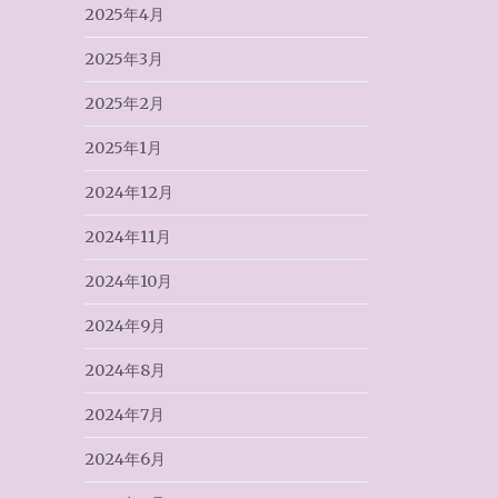
2025年4月
2025年3月
2025年2月
2025年1月
2024年12月
2024年11月
2024年10月
2024年9月
2024年8月
2024年7月
2024年6月