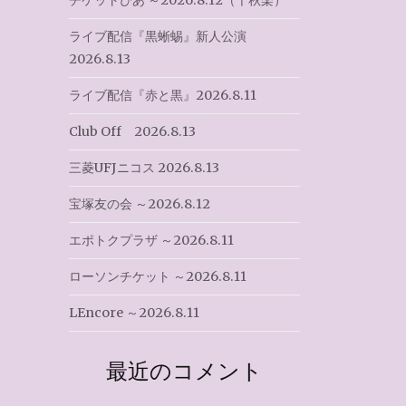
チケットぴあ ～2026.8.12（千秋楽）
ライブ配信『黒蜥蜴』新人公演
2026.8.13
ライブ配信『赤と黒』2026.8.11
Club Off 2026.8.13
三菱UFJニコス 2026.8.13
宝塚友の会 ～2026.8.12
エポトクプラザ ～2026.8.11
ローソンチケット ～2026.8.11
LEncore ～2026.8.11
最近のコメント