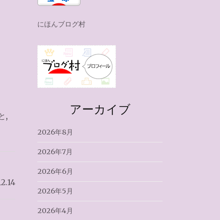
にほんブログ村
アーカイブ
と
,
2026年8月
2026年7月
2026年6月
2.14
2026年5月
2026年4月