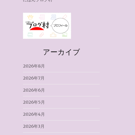
アーカイブ
2026年8月
2026年7月
2026年6月
2026年5月
2026年4月
2026年3月