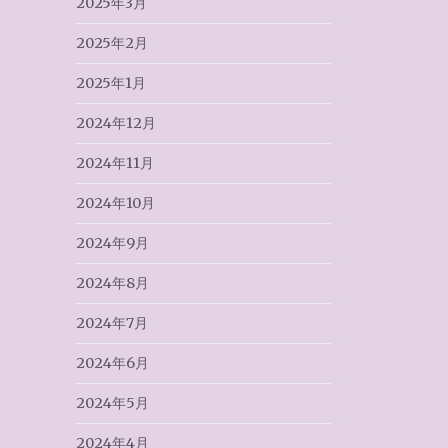
2025年3月
2025年2月
2025年1月
2024年12月
2024年11月
2024年10月
2024年9月
2024年8月
2024年7月
2024年6月
2024年5月
2024年4月