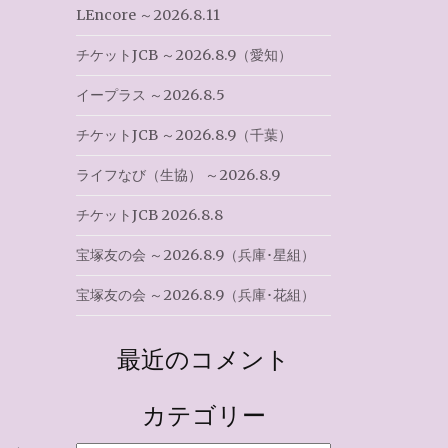
LEncore ～2026.8.11
チケットJCB ～2026.8.9（愛知）
イープラス ～2026.8.5
チケットJCB ～2026.8.9（千葉）
」
ライフなび（生協） ～2026.8.9
チケットJCB 2026.8.8
宝塚友の会 ～2026.8.9（兵庫･星組）
宝塚友の会 ～2026.8.9（兵庫･花組）
最近のコメント
カテゴリー