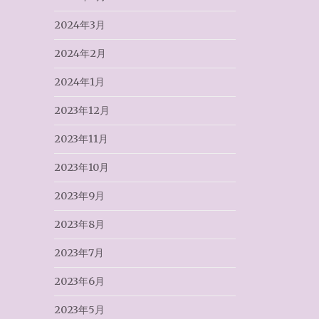
2024年3月
2024年2月
2024年1月
2023年12月
2023年11月
2023年10月
2023年9月
2023年8月
2023年7月
2023年6月
2023年5月