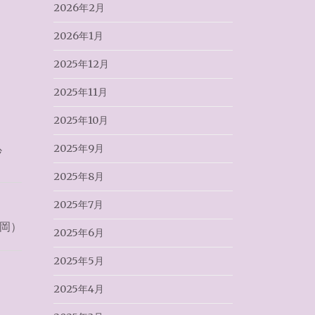
2026年2月
2026年1月
2025年12月
2025年11月
2025年10月
2025年9月
抄
2025年8月
2025年7月
福岡）
2025年6月
2025年5月
2025年4月