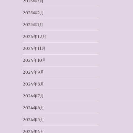
2025年3月
2025年2月
2025年1月
2024年12月
2024年11月
2024年10月
2024年9月
2024年8月
2024年7月
2024年6月
2024年5月
2024年4月