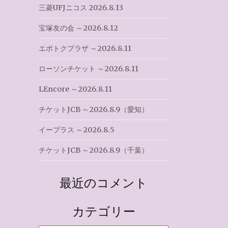
三菱UFJニコス 2026.8.13
宝塚友の会 ～2026.8.12
エポトクプラザ ～2026.8.11
ローソンチケット ～2026.8.11
LEncore ～2026.8.11
チケットJCB ～2026.8.9（愛知）
イープラス ～2026.8.5
チケットJCB ～2026.8.9（千葉）
最近のコメント
カテゴリー