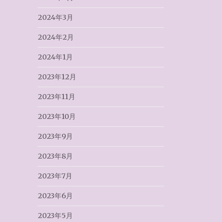
2024年3月
2024年2月
2024年1月
2023年12月
2023年11月
2023年10月
2023年9月
2023年8月
2023年7月
2023年6月
2023年5月