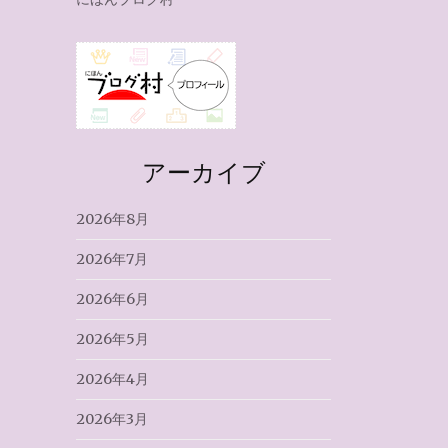
アーカイブ
2026年8月
2026年7月
2026年6月
2026年5月
2026年4月
2026年3月