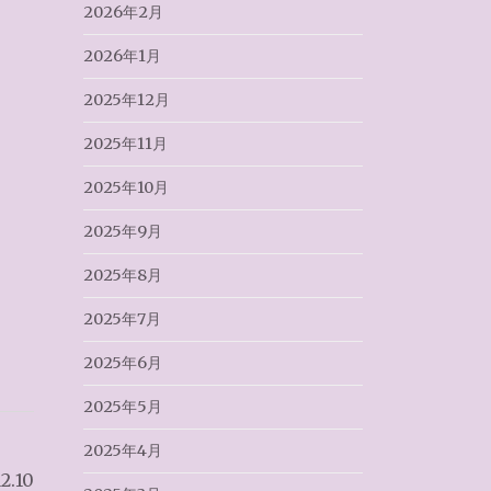
2026年2月
2026年1月
2025年12月
2025年11月
2025年10月
2025年9月
2025年8月
2025年7月
2025年6月
2025年5月
2025年4月
.10