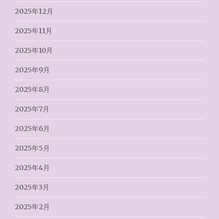
2025年12月
2025年11月
2025年10月
2025年9月
2025年8月
2025年7月
2025年6月
2025年5月
2025年4月
2025年3月
2025年2月