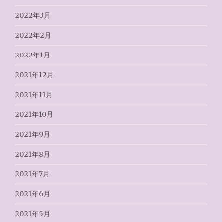
2022年3月
2022年2月
2022年1月
2021年12月
2021年11月
2021年10月
2021年9月
2021年8月
2021年7月
2021年6月
2021年5月