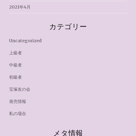
2021年4月
カテゴリー
Uncategorized
上級者
中級者
初級者
宝塚友の会
発売情報
私の場合
メタ情報