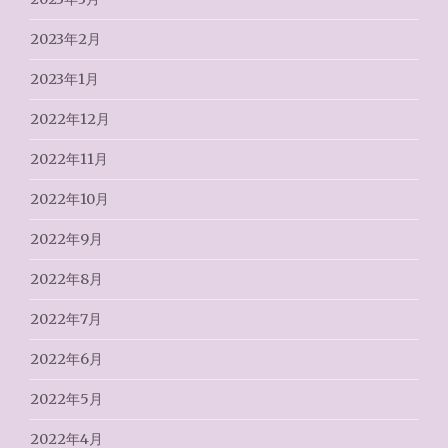
2023年2月
2023年1月
2022年12月
2022年11月
2022年10月
2022年9月
2022年8月
2022年7月
2022年6月
2022年5月
2022年4月