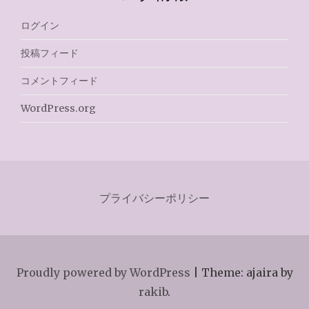
ログイン
投稿フィード
コメントフィード
WordPress.org
プライバシーポリシー
Proudly powered by WordPress
|
Theme: ajaira by
rakib
.