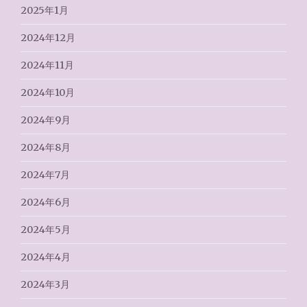
2025年1月
2024年12月
2024年11月
2024年10月
2024年9月
2024年8月
2024年7月
2024年6月
2024年5月
2024年4月
2024年3月