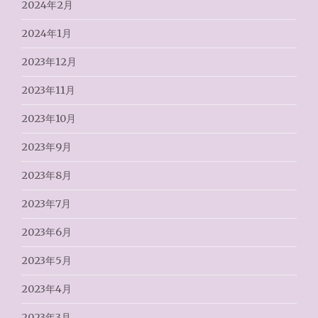
2024年2月
2024年1月
2023年12月
2023年11月
2023年10月
2023年9月
2023年8月
2023年7月
2023年6月
2023年5月
2023年4月
2023年3月