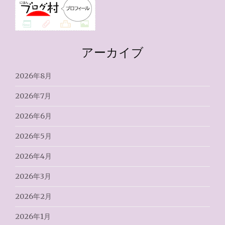
アーカイブ
2026年8月
2026年7月
2026年6月
2026年5月
2026年4月
2026年3月
2026年2月
2026年1月