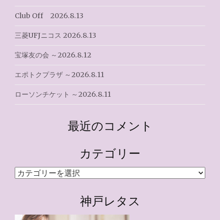
Club Off 2026.8.13
三菱UFJニコス 2026.8.13
宝塚友の会 ～2026.8.12
エポトクプラザ ～2026.8.11
ローソンチケット ～2026.8.11
最近のコメント
カテゴリー
カ
テ
ゴ
神戸レタス
リ