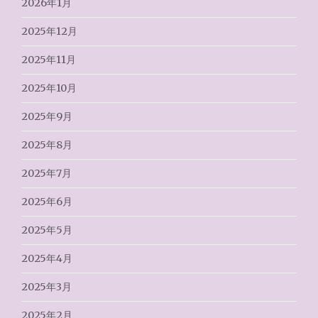
2026年1月
2025年12月
2025年11月
2025年10月
2025年9月
2025年8月
2025年7月
2025年6月
2025年5月
2025年4月
2025年3月
2025年2月