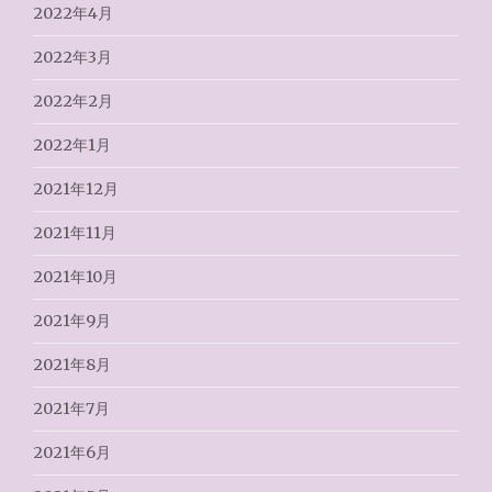
2022年4月
2022年3月
2022年2月
2022年1月
2021年12月
2021年11月
2021年10月
2021年9月
2021年8月
2021年7月
2021年6月