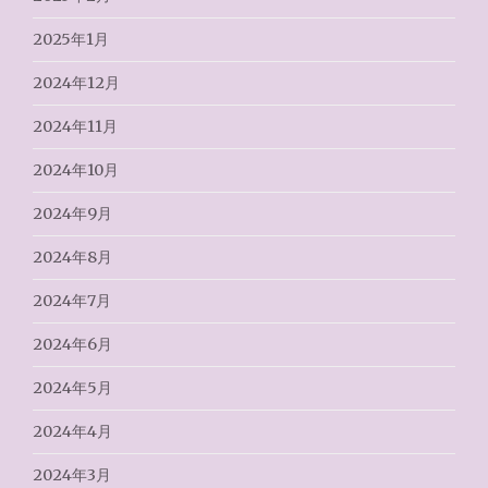
2025年1月
2024年12月
2024年11月
2024年10月
2024年9月
2024年8月
2024年7月
2024年6月
2024年5月
2024年4月
2024年3月