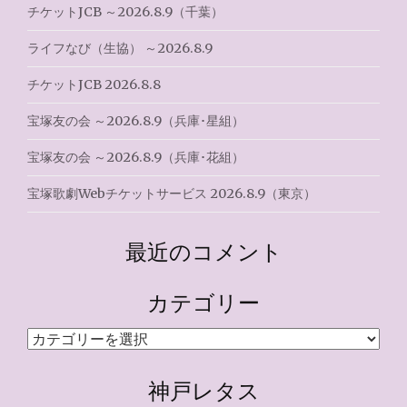
チケットJCB ～2026.8.9（千葉）
ライフなび（生協） ～2026.8.9
チケットJCB 2026.8.8
宝塚友の会 ～2026.8.9（兵庫･星組）
宝塚友の会 ～2026.8.9（兵庫･花組）
宝塚歌劇Webチケットサービス 2026.8.9（東京）
最近のコメント
カテゴリー
カ
テ
ゴ
神戸レタス
リ