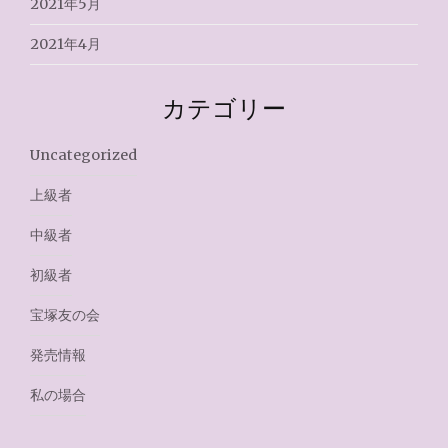
2021年5月
2021年4月
カテゴリー
Uncategorized
上級者
中級者
初級者
宝塚友の会
発売情報
私の場合