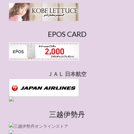
ー
EPOS CARD
ＪＡＬ 日本航空
三越伊勢丹