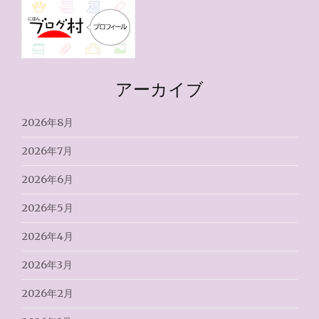
アーカイブ
2026年8月
2026年7月
2026年6月
2026年5月
2026年4月
2026年3月
2026年2月