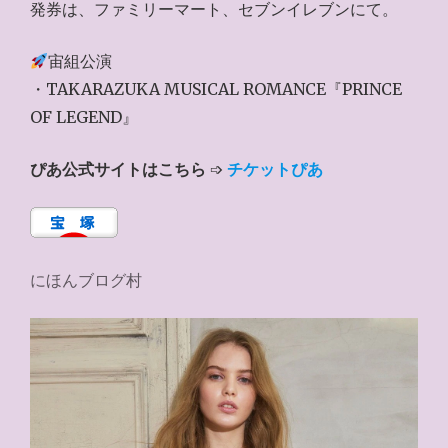
発券は、ファミリーマート、セブンイレブンにて。
宙組公演
・TAKARAZUKA MUSICAL ROMANCE『PRINCE
OF LEGEND』
ぴあ公式サイトはこちら
➩
チケットぴあ
にほんブログ村