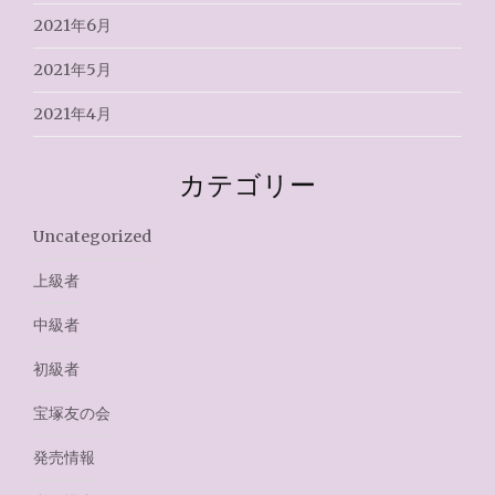
2021年6月
2021年5月
2021年4月
カテゴリー
Uncategorized
上級者
中級者
初級者
宝塚友の会
発売情報