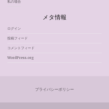
私の場合
メタ情報
ログイン
投稿フィード
コメントフィード
WordPress.org
プライバシーポリシー