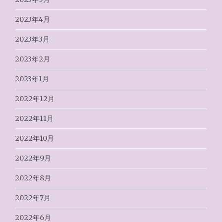
2023年4月
2023年3月
2023年2月
2023年1月
2022年12月
2022年11月
2022年10月
2022年9月
2022年8月
2022年7月
2022年6月