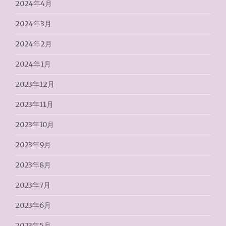
2024年4月
2024年3月
2024年2月
2024年1月
2023年12月
2023年11月
2023年10月
2023年9月
2023年8月
2023年7月
2023年6月
2023年5月