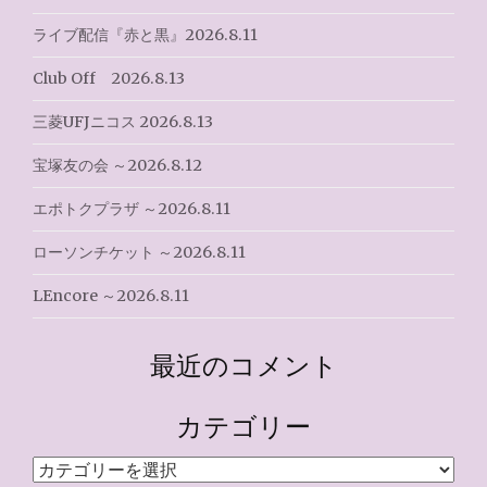
ライブ配信『赤と黒』2026.8.11
Club Off 2026.8.13
三菱UFJニコス 2026.8.13
宝塚友の会 ～2026.8.12
エポトクプラザ ～2026.8.11
ローソンチケット ～2026.8.11
LEncore ～2026.8.11
最近のコメント
カテゴリー
カ