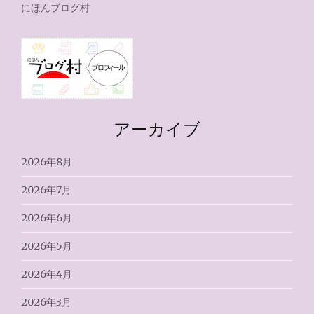
にほんブログ村
アーカイブ
2026年8月
2026年7月
2026年6月
2026年5月
2026年4月
2026年3月