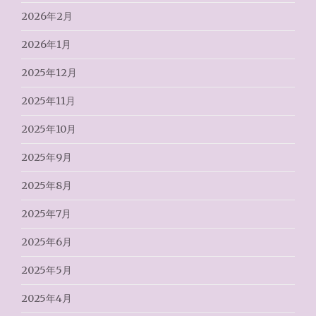
2026年2月
2026年1月
2025年12月
2025年11月
2025年10月
2025年9月
2025年8月
2025年7月
2025年6月
2025年5月
2025年4月