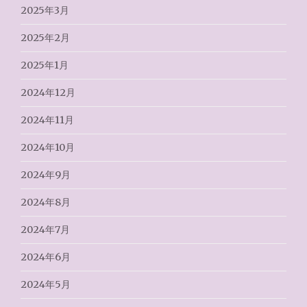
2025年3月
2025年2月
2025年1月
2024年12月
2024年11月
2024年10月
2024年9月
2024年8月
2024年7月
2024年6月
2024年5月