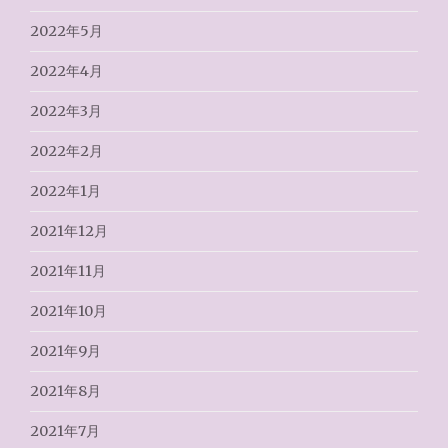
2022年5月
2022年4月
2022年3月
2022年2月
2022年1月
2021年12月
2021年11月
2021年10月
2021年9月
2021年8月
2021年7月