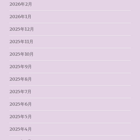
2026年2月
2026年1月
2025年12月
2025年11月
2025年10月
2025年9月
2025年8月
2025年7月
2025年6月
2025年5月
2025年4月