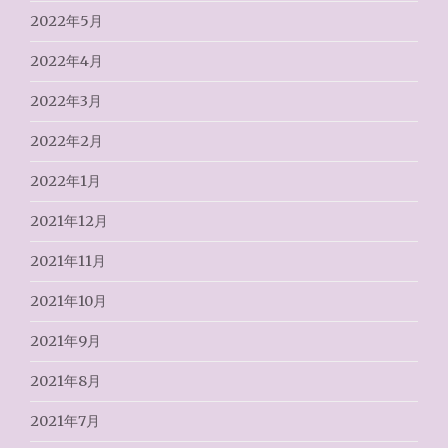
2022年5月
2022年4月
2022年3月
2022年2月
2022年1月
2021年12月
2021年11月
2021年10月
2021年9月
2021年8月
2021年7月