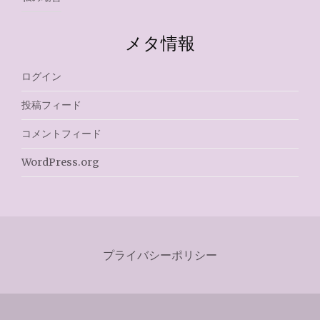
メタ情報
ログイン
投稿フィード
コメントフィード
WordPress.org
プライバシーポリシー