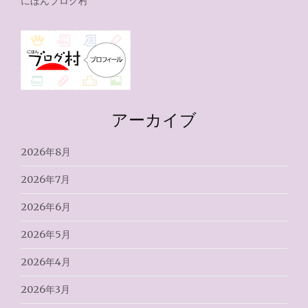
にほんブログ村
アーカイブ
2026年8月
2026年7月
2026年6月
2026年5月
2026年4月
2026年3月