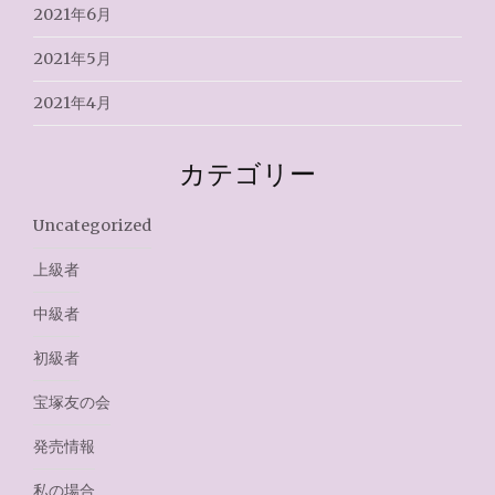
2021年6月
2021年5月
2021年4月
カテゴリー
Uncategorized
上級者
中級者
初級者
宝塚友の会
発売情報
私の場合