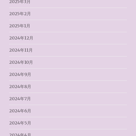
2025年3月
2025年2月
2025年1月
2024年12月
2024年11月
2024年10月
2024年9月
2024年8月
2024年7月
2024年6月
2024年5月
2024年4月