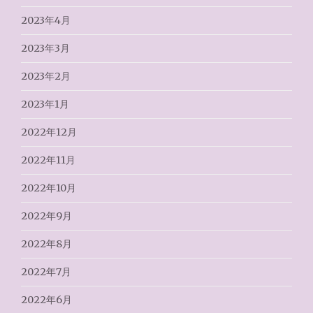
2023年4月
2023年3月
2023年2月
2023年1月
2022年12月
2022年11月
2022年10月
2022年9月
2022年8月
2022年7月
2022年6月