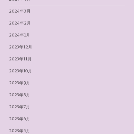
2024年3月
2024年2月
2024年1月
2023年12月
2023年11月
2023年10月
2023年9月
2023年8月
2023年7月
2023年6月
2023年5月