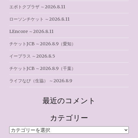
エポトクプラザ ～2026.8.11
ン
ローソンチケット ～2026.8.11
LEncore ～2026.8.11
チケットJCB ～2026.8.9（愛知）
イープラス ～2026.8.5
チケットJCB ～2026.8.9（千葉）
ライフなび（生協） ～2026.8.9
最近のコメント
カテゴリー
カ
テ