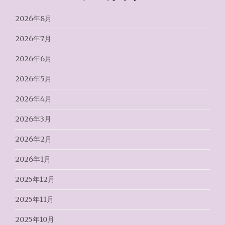
2026年8月
2026年7月
2026年6月
2026年5月
2026年4月
2026年3月
2026年2月
2026年1月
2025年12月
2025年11月
2025年10月