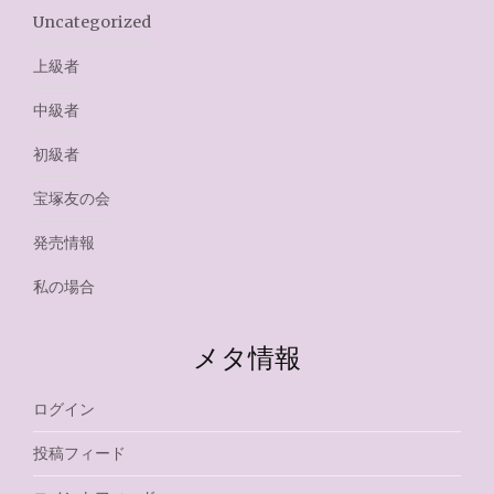
Uncategorized
上級者
中級者
初級者
宝塚友の会
発売情報
私の場合
メタ情報
ログイン
投稿フィード