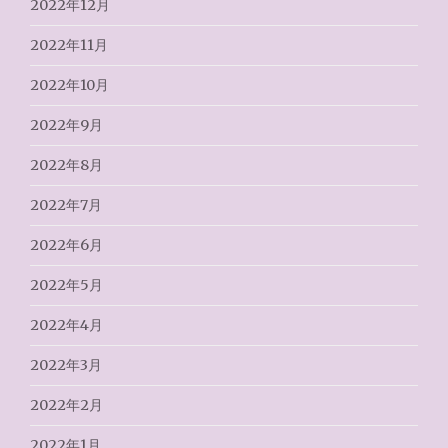
2022年12月
2022年11月
2022年10月
2022年9月
2022年8月
2022年7月
2022年6月
2022年5月
2022年4月
2022年3月
2022年2月
2022年1月