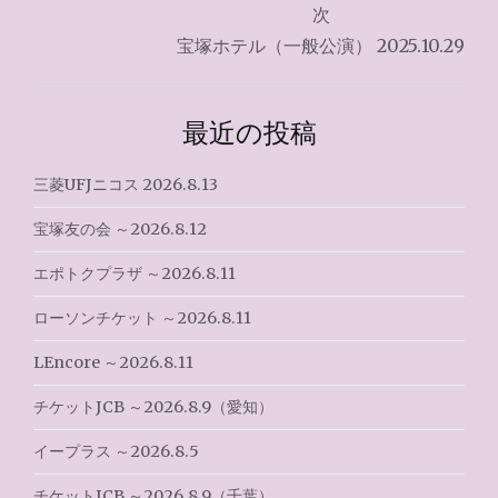
ナ
次
宝塚ホテル（一般公演） 2025.10.29
ビ
ゲ
最近の投稿
ー
シ
三菱UFJニコス 2026.8.13
ョ
宝塚友の会 ～2026.8.12
ン
エポトクプラザ ～2026.8.11
ローソンチケット ～2026.8.11
LEncore ～2026.8.11
チケットJCB ～2026.8.9（愛知）
イープラス ～2026.8.5
チケットJCB ～2026.8.9（千葉）