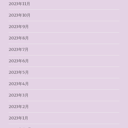
2023年11月
2023年10月
2023年9月
2023年8月
2023年7月
2023年6月
2023年5月
2023年4月
2023年3月
2023年2月
2023年1月