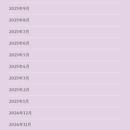
2025年9月
2025年8月
2025年7月
2025年6月
2025年5月
2025年4月
2025年3月
2025年2月
2025年1月
2024年12月
2024年11月