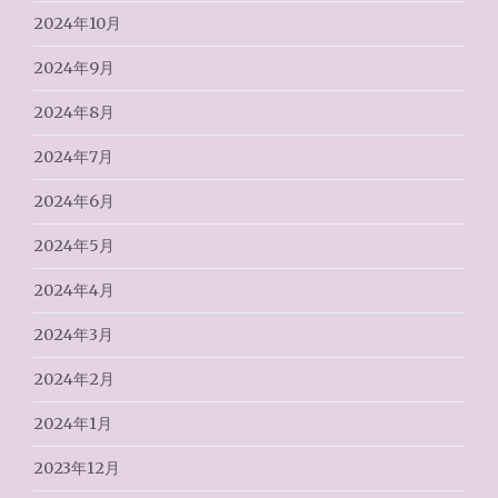
2024年10月
2024年9月
2024年8月
2024年7月
2024年6月
2024年5月
2024年4月
2024年3月
2024年2月
2024年1月
2023年12月