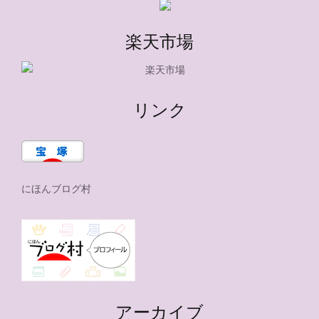
楽天市場
リンク
にほんブログ村
アーカイブ