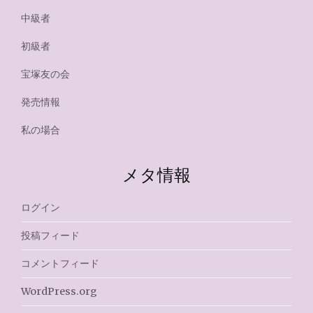
中級者
初級者
宝塚友の会
発売情報
私の場合
メタ情報
ログイン
投稿フィード
コメントフィード
WordPress.org