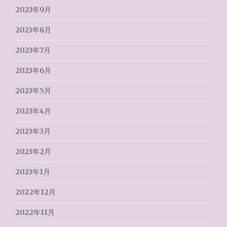
2023年9月
2023年8月
2023年7月
2023年6月
2023年5月
2023年4月
2023年3月
2023年2月
2023年1月
2022年12月
2022年11月