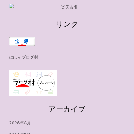
リンク
にほんブログ村
アーカイブ
2026年8月