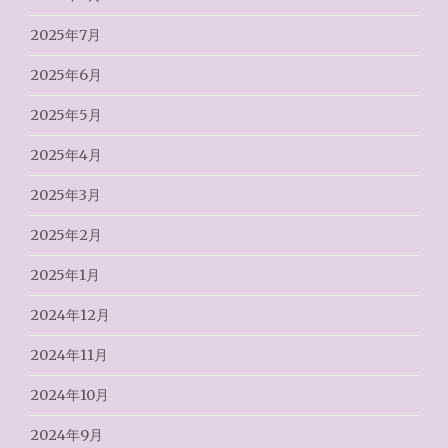
2025年7月
2025年6月
2025年5月
2025年4月
2025年3月
2025年2月
2025年1月
2024年12月
2024年11月
2024年10月
2024年9月