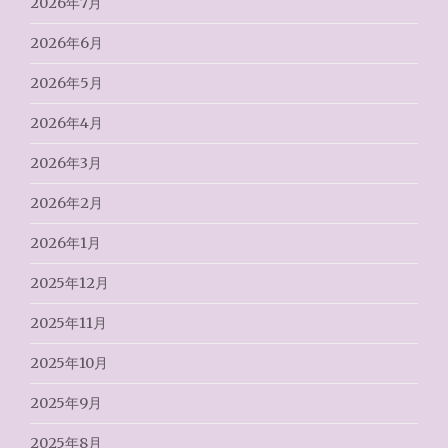
2026年7月
2026年6月
2026年5月
2026年4月
2026年3月
2026年2月
2026年1月
2025年12月
2025年11月
2025年10月
2025年9月
2025年8月