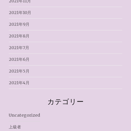
2021年11月
2021年10月
2021年9月
2021年8月
2021年7月
2021年6月
2021年5月
2021年4月
カテゴリー
Uncategorized
上級者