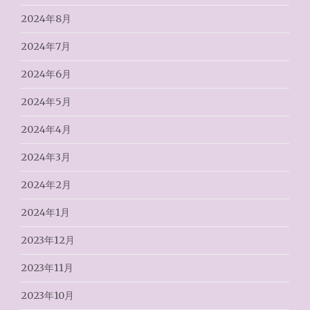
2024年8月
2024年7月
2024年6月
2024年5月
2024年4月
2024年3月
2024年2月
2024年1月
2023年12月
2023年11月
2023年10月