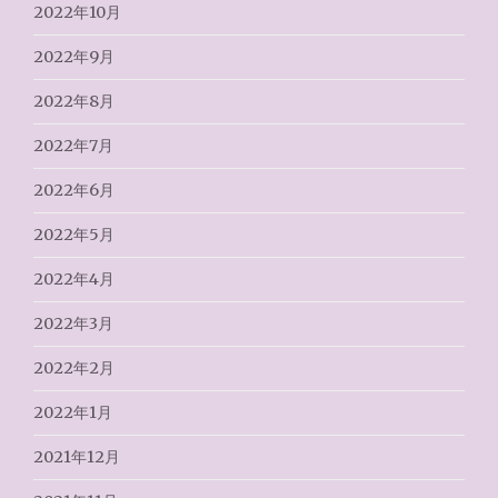
2022年10月
2022年9月
2022年8月
2022年7月
2022年6月
2022年5月
2022年4月
2022年3月
2022年2月
2022年1月
2021年12月