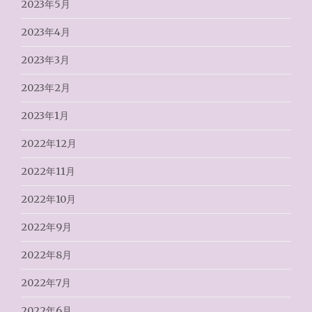
2023年5月
2023年4月
2023年3月
2023年2月
2023年1月
2022年12月
2022年11月
2022年10月
2022年9月
2022年8月
2022年7月
2022年6月