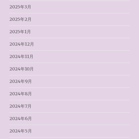
2025年3月
2025年2月
2025年1月
2024年12月
2024年11月
2024年10月
2024年9月
2024年8月
2024年7月
2024年6月
2024年5月