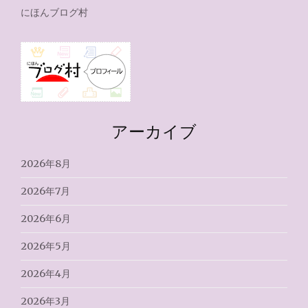
にほんブログ村
アーカイブ
2026年8月
2026年7月
2026年6月
2026年5月
2026年4月
2026年3月