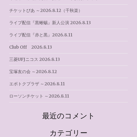
ン
チケットぴあ ～2026.8.12（千秋楽）
ライブ配信『黒蜥蜴』新人公演 2026.8.13
ライブ配信『赤と黒』2026.8.11
Club Off 2026.8.13
三菱UFJニコス 2026.8.13
宝塚友の会 ～2026.8.12
エポトクプラザ ～2026.8.11
ローソンチケット ～2026.8.11
最近のコメント
カテゴリー