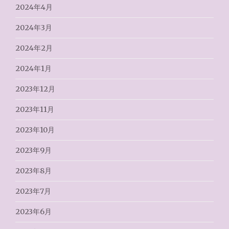
2024年4月
2024年3月
2024年2月
2024年1月
2023年12月
2023年11月
2023年10月
2023年9月
2023年8月
2023年7月
2023年6月