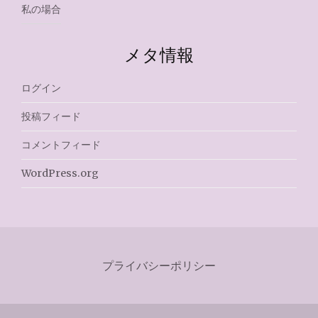
私の場合
メタ情報
ログイン
投稿フィード
コメントフィード
WordPress.org
プライバシーポリシー