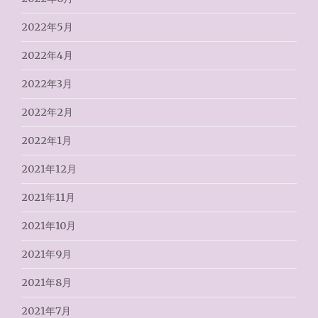
2022年5月
2022年4月
2022年3月
2022年2月
2022年1月
2021年12月
2021年11月
2021年10月
2021年9月
2021年8月
2021年7月