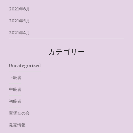
2021年6月
2021年5月
2021年4月
カテゴリー
Uncategorized
上級者
中級者
初級者
宝塚友の会
発売情報