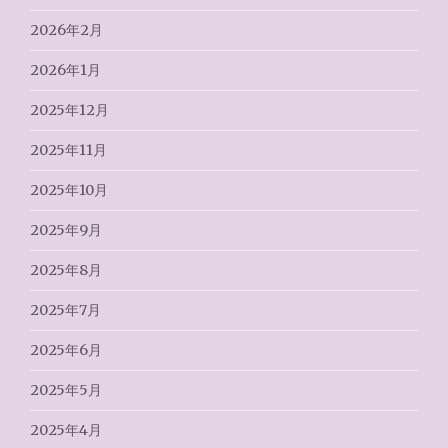
2026年2月
2026年1月
2025年12月
2025年11月
2025年10月
2025年9月
2025年8月
2025年7月
2025年6月
2025年5月
2025年4月