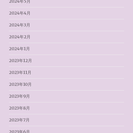
2024年5月
2024年4月
2024年3月
2024年2月
2024年1月
2023年12月
2023年11月
2023年10月
2023年9月
2023年8月
2023年7月
2023年6月