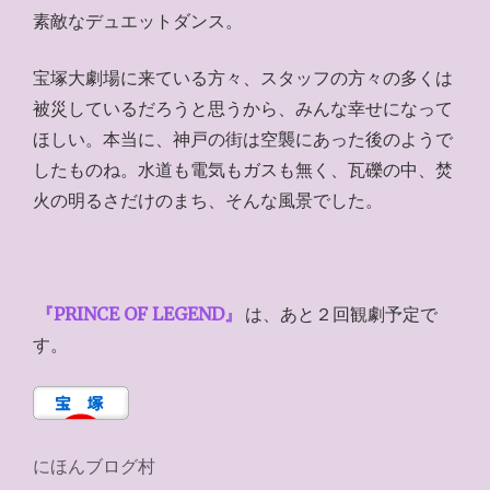
素敵なデュエットダンス。
宝塚大劇場に来ている方々、スタッフの方々の多くは
被災しているだろうと思うから、みんな幸せになって
ほしい。本当に、神戸の街は空襲にあった後のようで
したものね。水道も電気もガスも無く、瓦礫の中、焚
火の明るさだけのまち、そんな風景でした。
『PRINCE OF LEGEND』
は、あと２回観劇予定で
す。
にほんブログ村