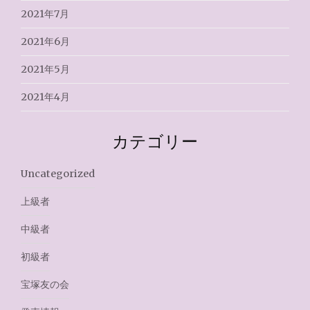
2021年7月
2021年6月
2021年5月
2021年4月
カテゴリー
Uncategorized
上級者
中級者
初級者
宝塚友の会