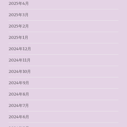
2025年4月
2025年3月
2025年2月
2025年1月
2024年12月
2024年11月
2024年10月
2024年9月
2024年8月
2024年7月
2024年6月