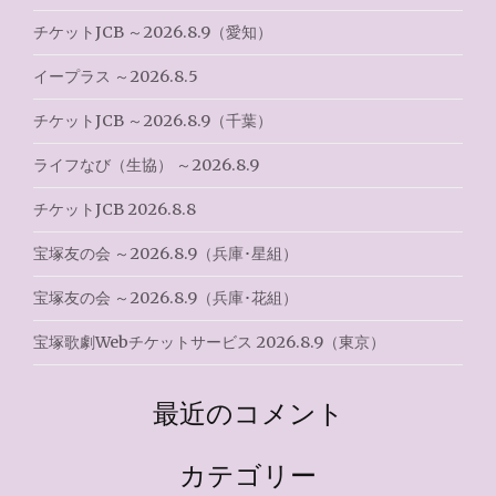
ン
チケットJCB ～2026.8.9（愛知）
イープラス ～2026.8.5
チケットJCB ～2026.8.9（千葉）
ライフなび（生協） ～2026.8.9
チケットJCB 2026.8.8
宝塚友の会 ～2026.8.9（兵庫･星組）
宝塚友の会 ～2026.8.9（兵庫･花組）
宝塚歌劇Webチケットサービス 2026.8.9（東京）
最近のコメント
カテゴリー