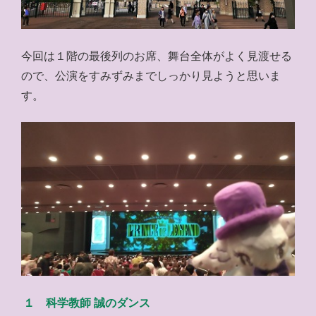
今回は１階の最後列のお席、舞台全体がよく見渡せる
ので、公演をすみずみまでしっかり見ようと思いま
す。
１ 科学教師 誠のダンス