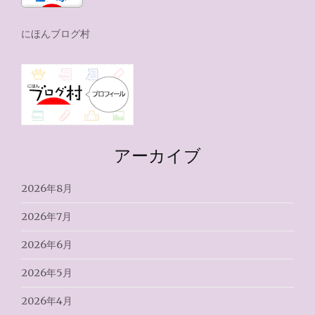
にほんブログ村
アーカイブ
2026年8月
2026年7月
2026年6月
2026年5月
2026年4月