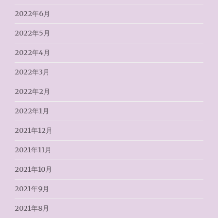
2022年6月
2022年5月
2022年4月
2022年3月
2022年2月
2022年1月
2021年12月
2021年11月
2021年10月
2021年9月
2021年8月