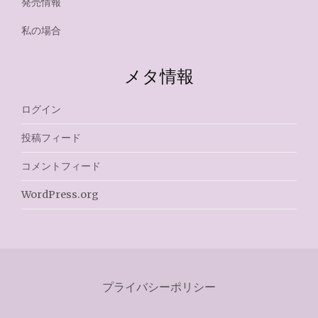
発売情報
私の場合
メタ情報
ログイン
投稿フィード
コメントフィード
WordPress.org
プライバシーポリシー