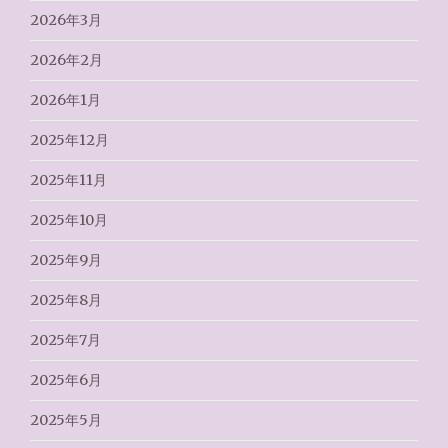
2026年3月
2026年2月
2026年1月
2025年12月
2025年11月
2025年10月
2025年9月
2025年8月
2025年7月
2025年6月
2025年5月