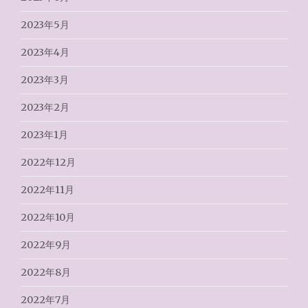
2023年5月
2023年4月
2023年3月
2023年2月
2023年1月
2022年12月
2022年11月
2022年10月
2022年9月
2022年8月
2022年7月