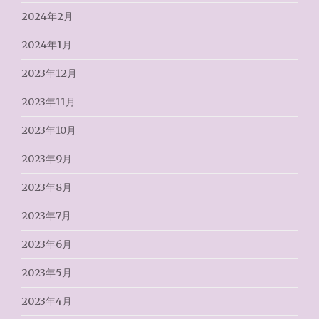
2024年2月
2024年1月
2023年12月
2023年11月
2023年10月
2023年9月
2023年8月
2023年7月
2023年6月
2023年5月
2023年4月