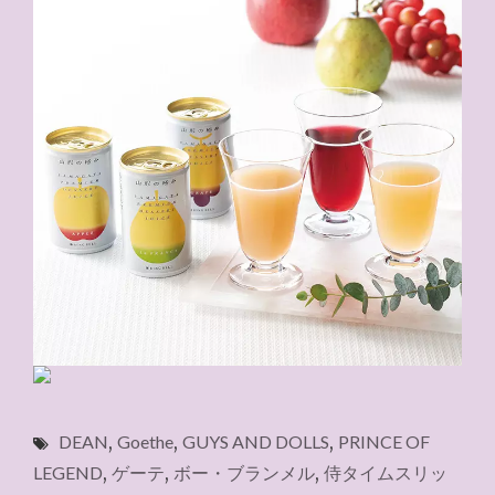
DEAN
,
Goethe
,
GUYS AND DOLLS
,
PRINCE OF
LEGEND
,
ゲーテ
,
ボー・ブランメル
,
侍タイムスリッ