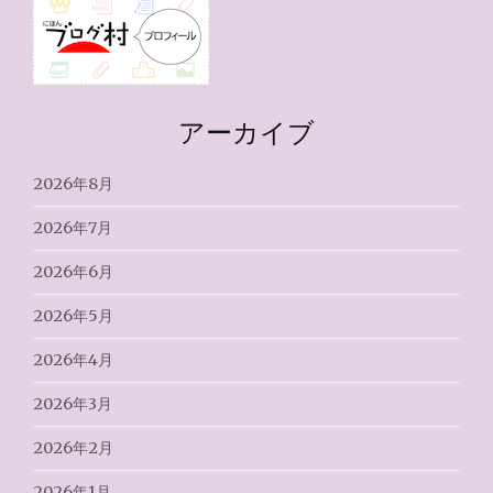
アーカイブ
2026年8月
2026年7月
2026年6月
2026年5月
2026年4月
2026年3月
2026年2月
2026年1月