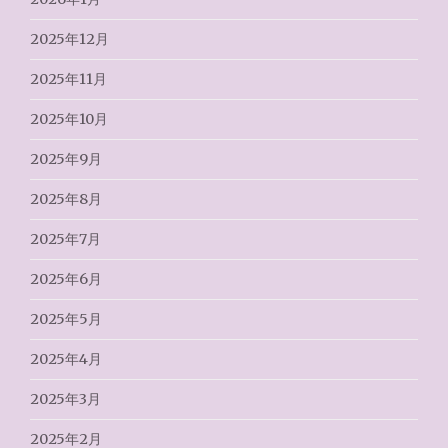
2025年12月
2025年11月
2025年10月
2025年9月
2025年8月
2025年7月
2025年6月
2025年5月
2025年4月
2025年3月
2025年2月