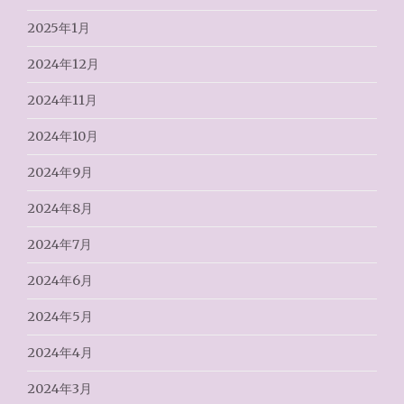
2025年1月
2024年12月
2024年11月
2024年10月
2024年9月
2024年8月
2024年7月
2024年6月
2024年5月
2024年4月
2024年3月