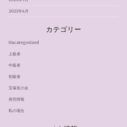
2021年4月
カテゴリー
Uncategorized
上級者
中級者
初級者
宝塚友の会
発売情報
私の場合