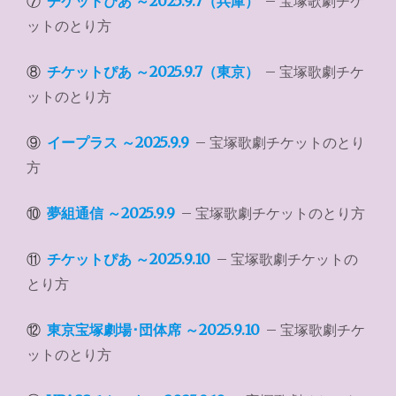
⑦
チケットぴあ ～2025.9.7（兵庫）
– 宝塚歌劇チケ
ットのとり方
⑧
チケットぴあ ～2025.9.7（東京）
– 宝塚歌劇チケ
ットのとり方
⑨
イープラス ～2025.9.9
– 宝塚歌劇チケットのとり
方
⑩
夢組通信 ～2025.9.9
– 宝塚歌劇チケットのとり方
⑪
チケットぴあ ～2025.9.10
– 宝塚歌劇チケットの
とり方
⑫
東京宝塚劇場･団体席 ～2025.9.10
– 宝塚歌劇チケ
ットのとり方