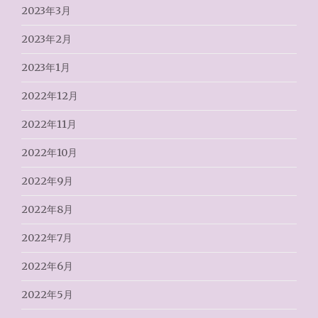
2023年3月
2023年2月
2023年1月
2022年12月
2022年11月
2022年10月
2022年9月
2022年8月
2022年7月
2022年6月
2022年5月