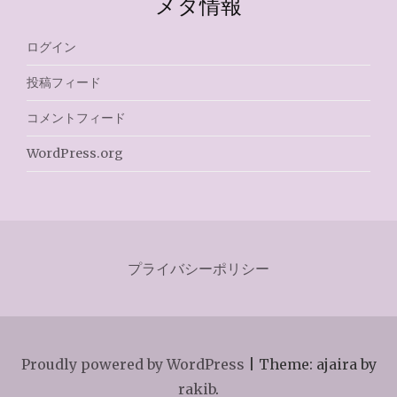
メタ情報
ログイン
投稿フィード
コメントフィード
WordPress.org
プライバシーポリシー
Proudly powered by WordPress
|
Theme: ajaira by
rakib
.