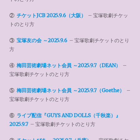
②
チケットJCB 2025.9.6（大阪）
– 宝塚歌劇チケッ
トのとり方
③
宝塚友の会 ～2025.9.6
– 宝塚歌劇チケットのとり
方
④
梅田芸術劇場ネット会員 ～2025.9.7（DEAN）
–
宝塚歌劇チケットのとり方
⑤
梅田芸術劇場ネット会員 ～2025.9.7（Goethe）
–
宝塚歌劇チケットのとり方
⑥
ライブ配信『GUYS AND DOLLS（千秋楽）』
2025.9.7
– 宝塚歌劇チケットのとり方