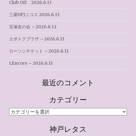
Club Off 2026.8.13
三菱UFJニコス 2026.8.13
宝塚友の会 ～2026.8.12
エポトクプラザ ～2026.8.11
ローソンチケット ～2026.8.11
LEncore ～2026.8.11
最近のコメント
カテゴリー
カ
テ
ゴ
神戸レタス
リ