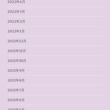
2022年4月
2022年3月
2022年2月
2022年1月
2021年12月
2021年11月
2021年10月
2021年9月
2021年8月
2021年7月
2021年6月
2021年5月