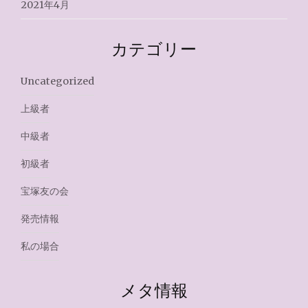
2021年4月
カテゴリー
Uncategorized
上級者
中級者
初級者
宝塚友の会
発売情報
私の場合
メタ情報