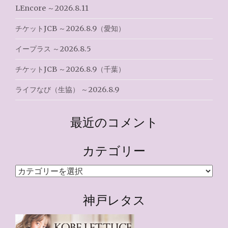
LEncore ～2026.8.11
チケットJCB ～2026.8.9（愛知）
イープラス ～2026.8.5
チケットJCB ～2026.8.9（千葉）
ライフなび（生協） ～2026.8.9
最近のコメント
カテゴリー
カ
テ
ゴ
神戸レタス
リ
ー