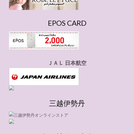
EPOS CARD
ＪＡＬ 日本航空
三越伊勢丹