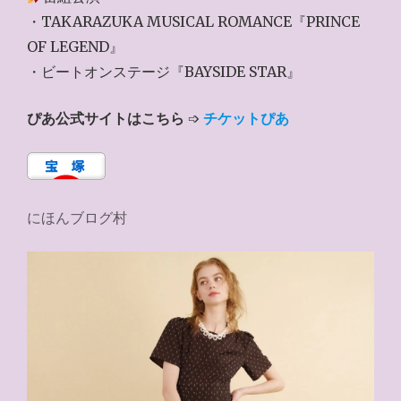
・TAKARAZUKA MUSICAL ROMANCE『PRINCE
OF LEGEND』
・ビートオンステージ『BAYSIDE STAR』
ぴあ公式サイトはこちら
➩
チケットぴあ
にほんブログ村