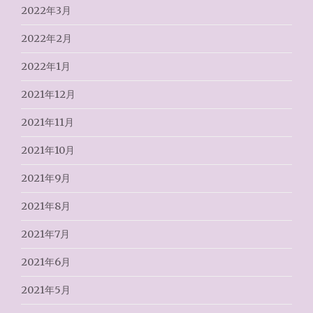
2022年3月
2022年2月
2022年1月
2021年12月
2021年11月
2021年10月
2021年9月
2021年8月
2021年7月
2021年6月
2021年5月