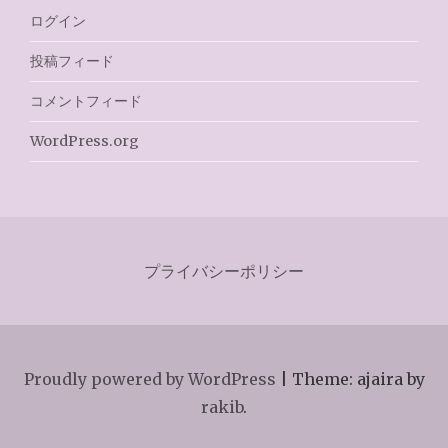
ログイン
投稿フィード
コメントフィード
WordPress.org
プライバシーポリシー
Proudly powered by WordPress
|
Theme: ajaira by
rakib
.