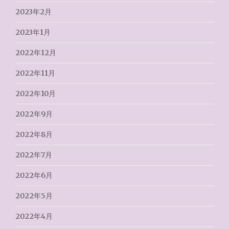
2023年2月
2023年1月
2022年12月
2022年11月
2022年10月
2022年9月
2022年8月
2022年7月
2022年6月
2022年5月
2022年4月