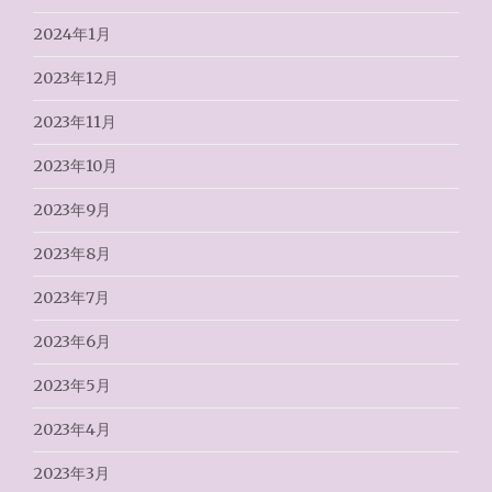
2024年1月
2023年12月
2023年11月
2023年10月
2023年9月
2023年8月
2023年7月
2023年6月
2023年5月
2023年4月
2023年3月