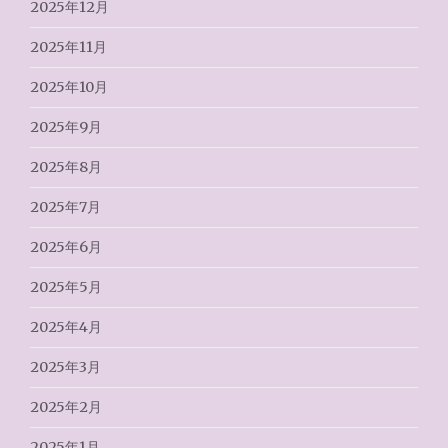
2025年12月
2025年11月
2025年10月
2025年9月
2025年8月
2025年7月
2025年6月
2025年5月
2025年4月
2025年3月
2025年2月
2025年1月