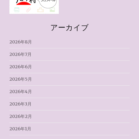
アーカイブ
2026年8月
2026年7月
2026年6月
2026年5月
2026年4月
2026年3月
2026年2月
2026年1月