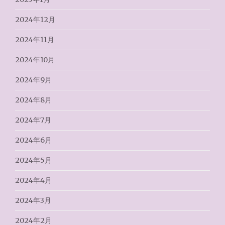
2024年12月
2024年11月
2024年10月
2024年9月
2024年8月
2024年7月
2024年6月
2024年5月
2024年4月
2024年3月
2024年2月