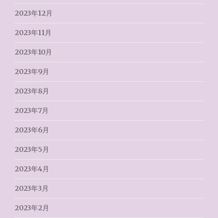
2023年12月
2023年11月
2023年10月
2023年9月
2023年8月
2023年7月
2023年6月
2023年5月
2023年4月
2023年3月
2023年2月