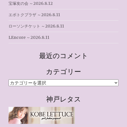
宝塚友の会 ～2026.8.12
エポトクプラザ ～2026.8.11
ローソンチケット ～2026.8.11
LEncore ～2026.8.11
最近のコメント
カテゴリー
カ
テ
ゴ
神戸レタス
リ
ー