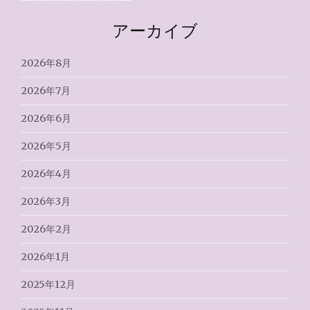
アーカイブ
2026年8月
2026年7月
2026年6月
2026年5月
2026年4月
2026年3月
2026年2月
2026年1月
2025年12月