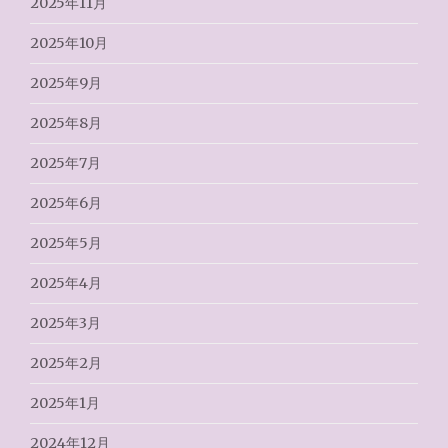
2025年11月
2025年10月
2025年9月
2025年8月
2025年7月
2025年6月
2025年5月
2025年4月
2025年3月
2025年2月
2025年1月
2024年12月