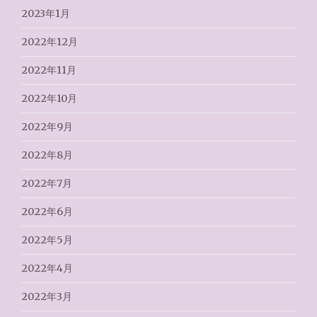
2023年1月
2022年12月
2022年11月
2022年10月
2022年9月
2022年8月
2022年7月
2022年6月
2022年5月
2022年4月
2022年3月