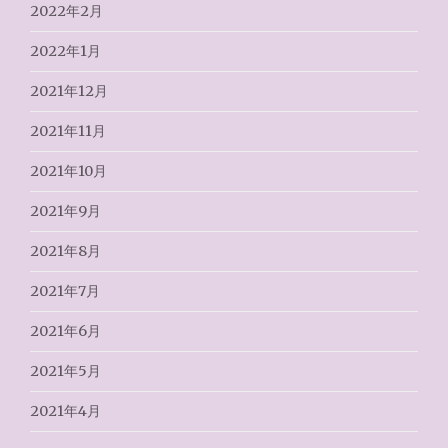
2022年2月
2022年1月
2021年12月
2021年11月
2021年10月
2021年9月
2021年8月
2021年7月
2021年6月
2021年5月
2021年4月