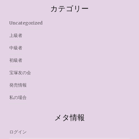
カテゴリー
Uncategorized
上級者
中級者
初級者
宝塚友の会
発売情報
私の場合
メタ情報
ログイン