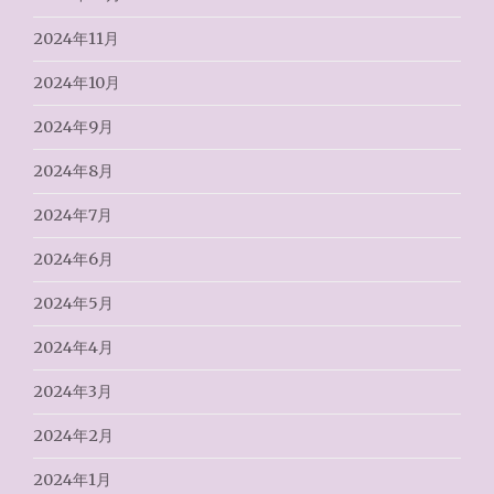
2024年11月
2024年10月
2024年9月
2024年8月
2024年7月
2024年6月
2024年5月
2024年4月
2024年3月
2024年2月
2024年1月