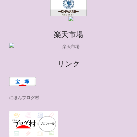
楽天市場
リンク
にほんブログ村