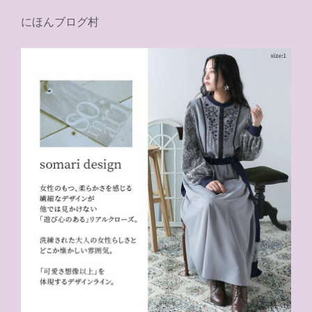
にほんブログ村