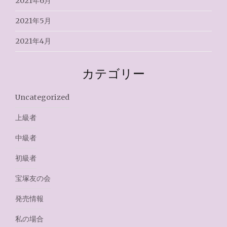
2021年6月
2021年5月
2021年4月
カテゴリー
Uncategorized
上級者
中級者
初級者
宝塚友の会
発売情報
私の場合