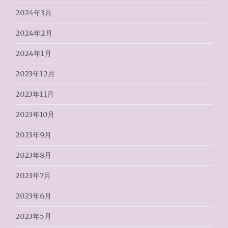
2024年3月
2024年2月
2024年1月
2023年12月
2023年11月
2023年10月
2023年9月
2023年8月
2023年7月
2023年6月
2023年5月