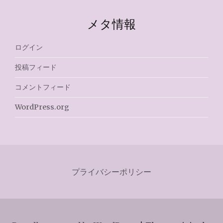
メタ情報
ログイン
投稿フィード
コメントフィード
WordPress.org
プライバシーポリシー