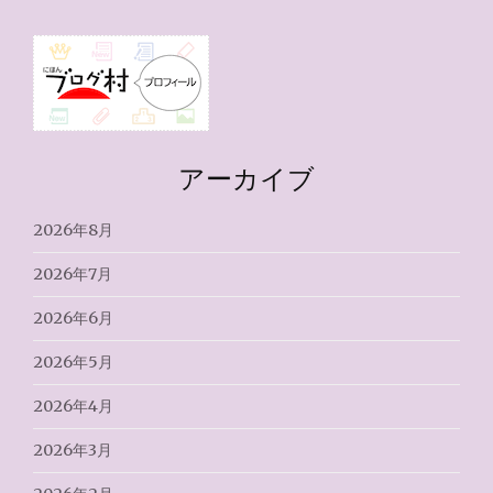
アーカイブ
2026年8月
2026年7月
2026年6月
2026年5月
2026年4月
2026年3月