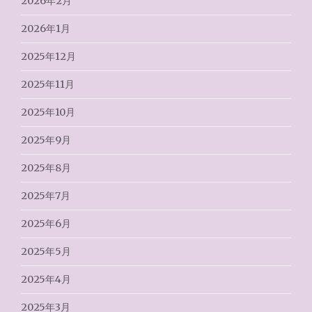
2026年2月
2026年1月
2025年12月
2025年11月
2025年10月
2025年9月
2025年8月
2025年7月
2025年6月
2025年5月
2025年4月
2025年3月