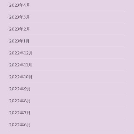
2023年4月
2023年3月
2023年2月
2023年1月
2022年12月
2022年11月
2022年10月
2022年9月
2022年8月
2022年7月
2022年6月