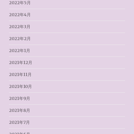
2022年5月
2022年4月
2022年3月
2022年2月
2022年1月
2021年12月
2021年11月
2021年10月
2021年9月
2021年8月
2021年7月