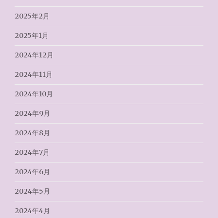
2025年2月
2025年1月
2024年12月
2024年11月
2024年10月
2024年9月
2024年8月
2024年7月
2024年6月
2024年5月
2024年4月