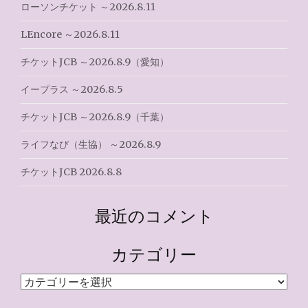
ローソンチケット ～2026.8.11
ン
LEncore ～2026.8.11
チケットJCB ～2026.8.9（愛知）
イープラス ～2026.8.5
チケットJCB ～2026.8.9（千葉）
ライフなび（生協） ～2026.8.9
チケットJCB 2026.8.8
最近のコメント
カテゴリー
カ
テ